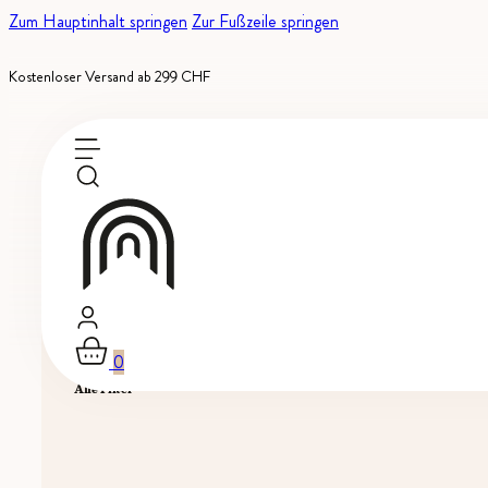
Zum Hauptinhalt springen
Zur Fußzeile springen
Kostenloser Versand ab 299 CHF
0
Alle Filter