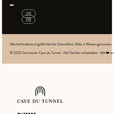
DE
FR
Alkoholmissbrauch gefährdet die Gesundheit. Bitte in Massen geniessen.
© 2025 Germanier Cave du Tunnel · Alle Rechte vorbehalten · Mit ❤️ ers