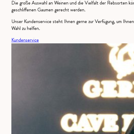
Die große Auswahl an Weinen und die Vielfalt der Rebsorten kön
geschliffenen Gaumen gerecht werden.
Unser Kundenservice steht Ihnen gerne zur Verfügung, um Ihnen 
Wahl zu helfen.
Kundenservice