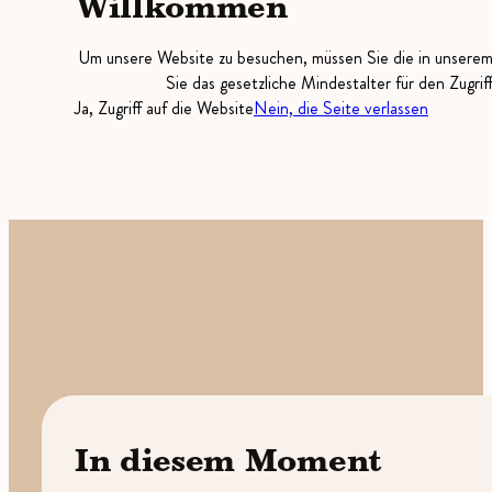
Willkommen
Um unsere Website zu besuchen, müssen Sie die in unsere
Sie das gesetzliche Mindestalter für den Zugrif
Ja, Zugriff auf die Website
Nein, die Seite verlassen
In diesem Moment