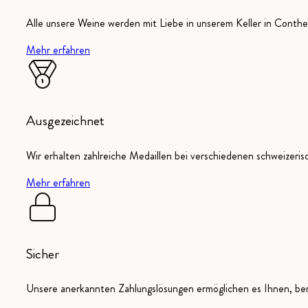
Alle unsere Weine werden mit Liebe in unserem Keller in Conthey
Mehr erfahren
Ausgezeichnet
Wir erhalten zahlreiche Medaillen bei verschiedenen schweizeri
Mehr erfahren
Sicher
Unsere anerkannten Zahlungslösungen ermöglichen es Ihnen, ber