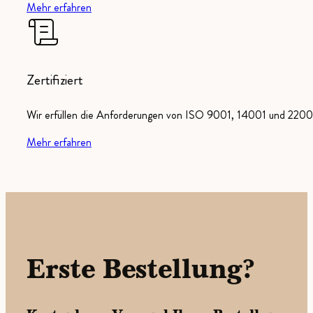
Mehr erfahren
Zertifiziert
Wir erfüllen die Anforderungen von ISO 9001, 14001 und 22000
Mehr erfahren
Erste Bestellung?