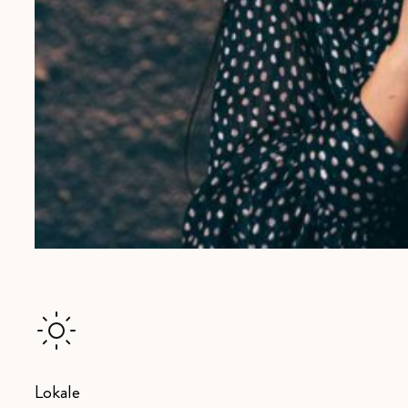
Lokale