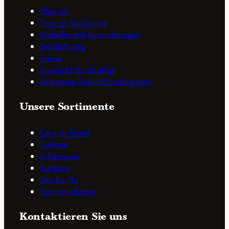
Über uns
Tipps zur Verkostung
Medaillen und Auszeichnungen
Beschäftigung
Presse
Zugang für Berufstätige
Allgemeine Geschäftsbedingungen
Unsere Sortimente
Cave du Tunnel
Tradition
Schaumwein
Signature
Der A.p.Ro
Geschenksboxen
Kontaktieren Sie uns