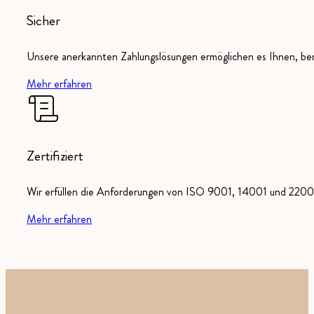
Sicher
Unsere anerkannten Zahlungslösungen ermöglichen es Ihnen, ber
Mehr erfahren
Zertifiziert
Wir erfüllen die Anforderungen von ISO 9001, 14001 und 22000
Mehr erfahren