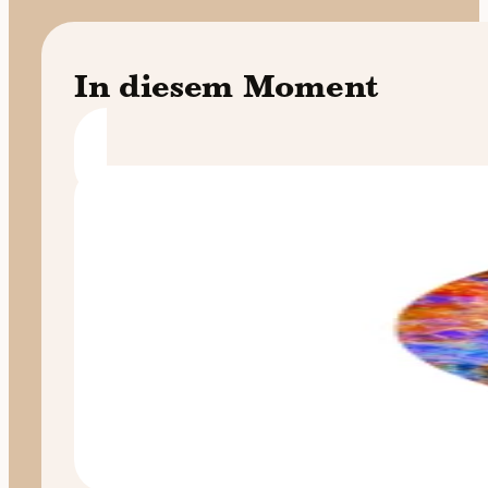
In diesem Moment