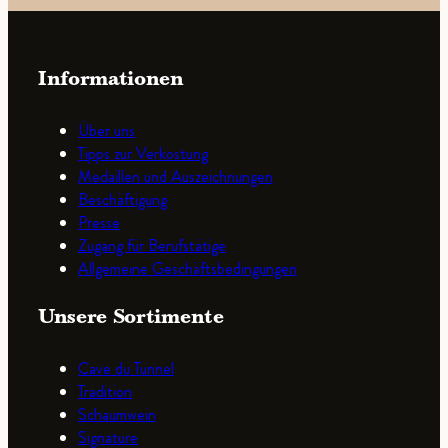
Informationen
Über uns
Tipps zur Verkostung
Medaillen und Auszeichnungen
Beschäftigung
Presse
Zugang für Berufstätige
Allgemeine Geschäftsbedingungen
Unsere Sortimente
Cave du Tunnel
Tradition
Schaumwein
Signature