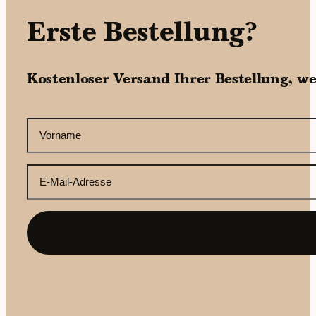
Erste Bestellung?
Kostenloser Versand Ihrer Bestellung, w
CAPTCHA
Ihr
Vorname
(erforderlich)
Ihre
E-
Mail-
Adresse
(erforderlich)