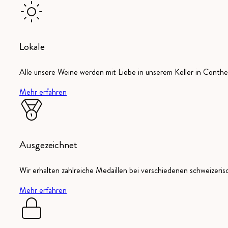
Lokale
Alle unsere Weine werden mit Liebe in unserem Keller in Conthey
Mehr erfahren
Ausgezeichnet
Wir erhalten zahlreiche Medaillen bei verschiedenen schweizeri
Mehr erfahren