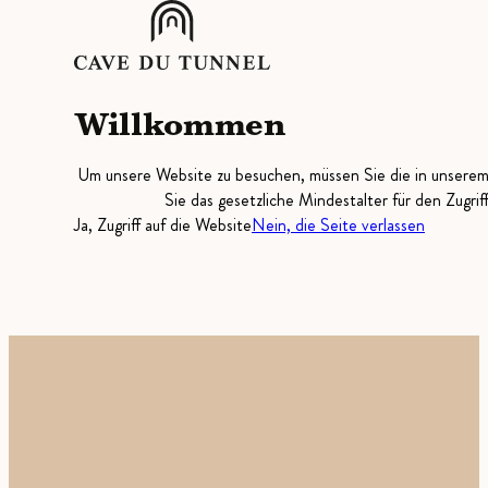
Willkommen
Um unsere Website zu besuchen, müssen Sie die in unsere
Sie das gesetzliche Mindestalter für den Zugrif
Ja, Zugriff auf die Website
Nein, die Seite verlassen