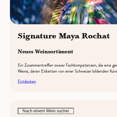
Signature Maya Rochat
Neues Weinsortiment
Ein Zusammentreffen zweier Fachkompetenzen, die eine gem
Weine, deren Etiketten von einer Schweizer bildenden Künst
Entdecken