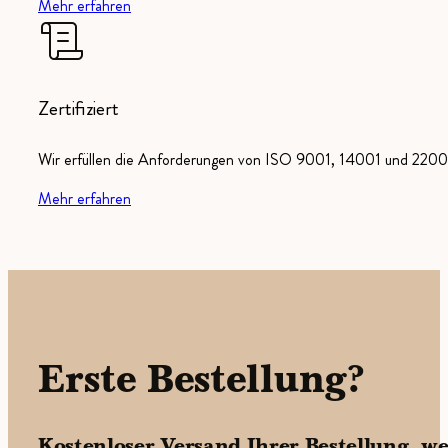
Mehr erfahren
Zertifiziert
Wir erfüllen die Anforderungen von ISO 9001, 14001 und 22000
Mehr erfahren
Erste Bestellung?
Kostenloser Versand Ihrer Bestellung, w