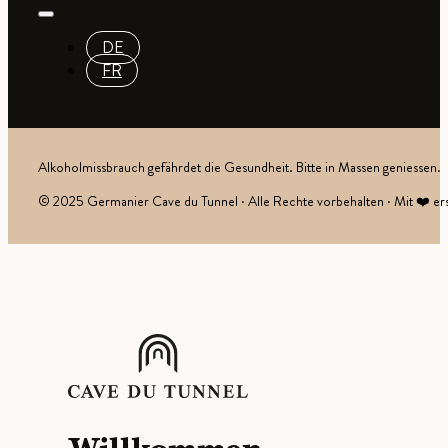
DE
FR
Alkoholmissbrauch gefährdet die Gesundheit. Bitte in Massen geniessen.
© 2025 Germanier Cave du Tunnel · Alle Rechte vorbehalten · Mit ❤️ ers