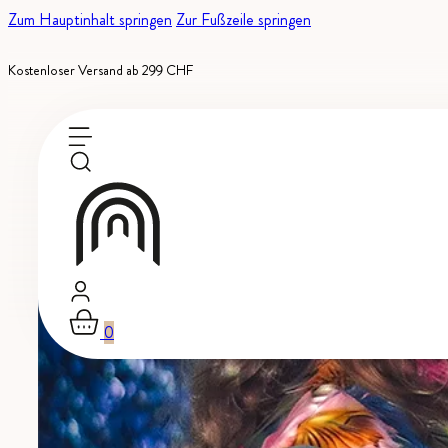
Zum Hauptinhalt springen
Zur Fußzeile springen
Kostenloser Versand ab 299 CHF
0