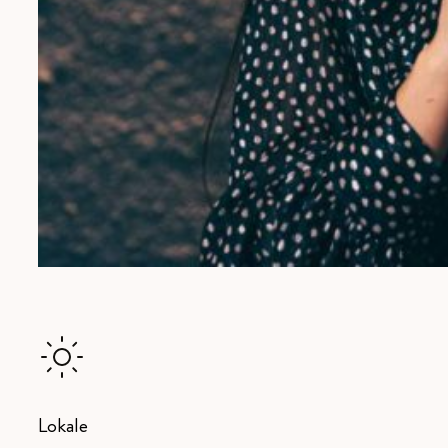
Lokale