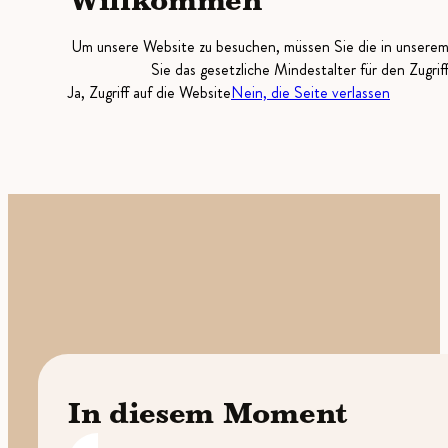
Willkommen
Um unsere Website zu besuchen, müssen Sie die in unsere
Sie das gesetzliche Mindestalter für den Zugrif
Ja, Zugriff auf die Website
Nein, die Seite verlassen
In diesem Moment