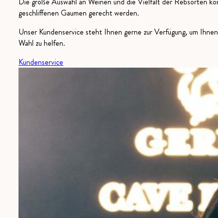
Die große Auswahl an Weinen und die Vielfalt der Rebsorten kön
geschliffenen Gaumen gerecht werden.
Unser Kundenservice steht Ihnen gerne zur Verfügung, um Ihnen 
Wahl zu helfen.
Kundenservice