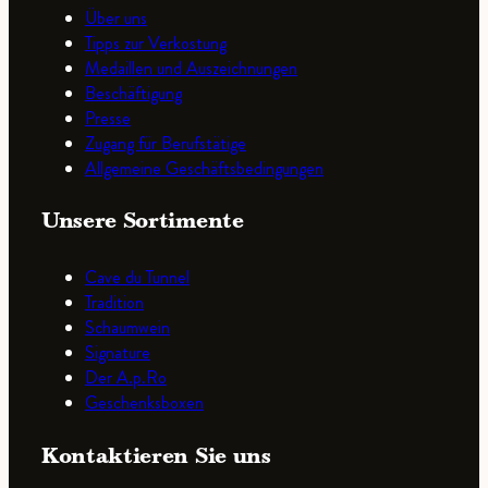
Über uns
Tipps zur Verkostung
Medaillen und Auszeichnungen
Beschäftigung
Presse
Zugang für Berufstätige
Allgemeine Geschäftsbedingungen
Unsere Sortimente
Cave du Tunnel
Tradition
Schaumwein
Signature
Der A.p.Ro
Geschenksboxen
Kontaktieren Sie uns