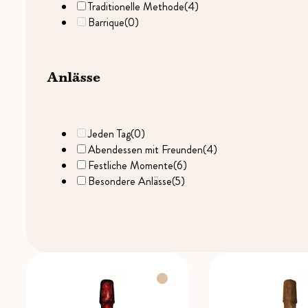
Traditionelle Methode
(4)
Barrique
(0)
Anlässe
Jeden Tag
(0)
Abendessen mit Freunden
(4)
Festliche Momente
(6)
Besondere Anlässe
(5)