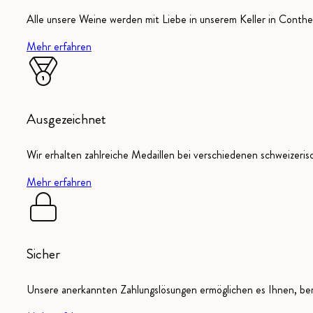
Alle unsere Weine werden mit Liebe in unserem Keller in Conthey
Mehr erfahren
Ausgezeichnet
Wir erhalten zahlreiche Medaillen bei verschiedenen schweizeri
Mehr erfahren
Sicher
Unsere anerkannten Zahlungslösungen ermöglichen es Ihnen, ber