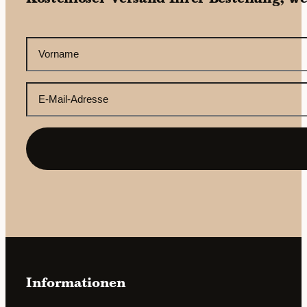
CAPTCHA
Ihr
Vorname
(erforderlich)
Ihre
E-
Mail-
Adresse
(erforderlich)
Informationen