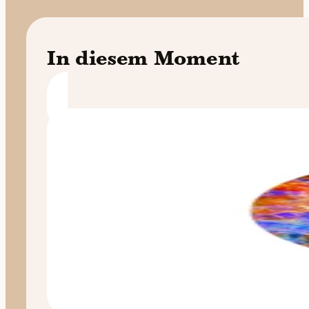
In diesem Moment