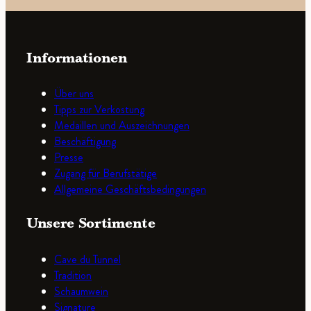
Informationen
Über uns
Tipps zur Verkostung
Medaillen und Auszeichnungen
Beschäftigung
Presse
Zugang für Berufstätige
Allgemeine Geschäftsbedingungen
Unsere Sortimente
Cave du Tunnel
Tradition
Schaumwein
Signature