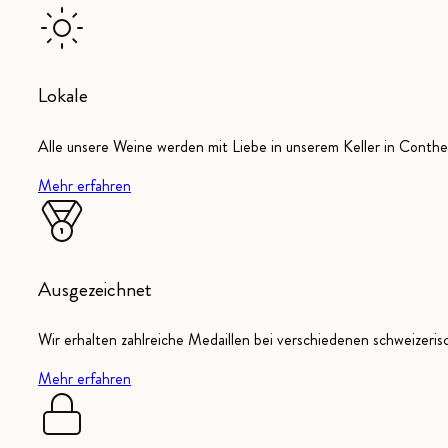
Lokale
Alle unsere Weine werden mit Liebe in unserem Keller in Conthey
Mehr erfahren
Ausgezeichnet
Wir erhalten zahlreiche Medaillen bei verschiedenen schweizeri
Mehr erfahren