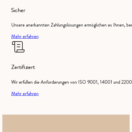
Sicher
Unsere anerkannten Zahlungslösungen ermöglichen es Ihnen, ber
Mehr erfahren
Zertifiziert
Wir erfüllen die Anforderungen von ISO 9001, 14001 und 22000
Mehr erfahren