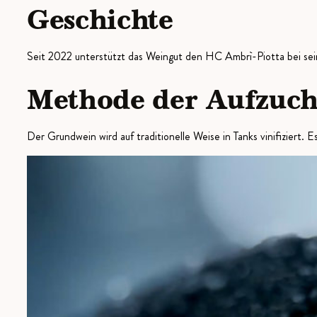
Geschichte
Seit 2022 unterstützt das Weingut den HC Ambrì-Piotta bei sein
Methode der Aufzuch
Der Grundwein wird auf traditionelle Weise in Tanks vinifiziert.