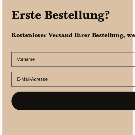
Erste Bestellung?
Kostenloser Versand Ihrer Bestellung, w
CAPTCHA
Ihr
Vorname
(erforderlich)
Ihre
E-
Mail-
Adresse
(erforderlich)