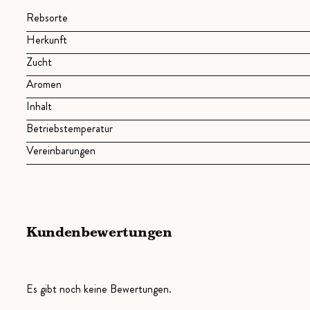
Rebsorte
Herkunft
Zucht
Aromen
Inhalt
Betriebstemperatur
Vereinbarungen
Kundenbewertungen
Es gibt noch keine Bewertungen.