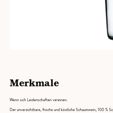
Merkmale
Wenn sich Leidenschaften vereinen.
Der unverzichtbare, frische und köstliche Schaumwein, 100 % S