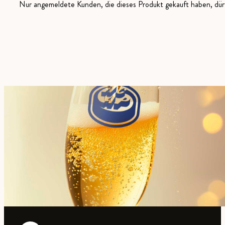
Nur angemeldete Kunden, die dieses Produkt gekauft haben, dü