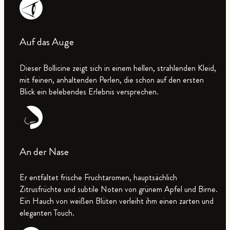
Auf das Auge
Dieser Bollicine zeigt sich in einem hellen, strahlenden Kleid,
mit feinen, anhaltenden Perlen, die schon auf den ersten
Blick ein belebendes Erlebnis versprechen.
An der Nase
Er entfaltet frische Fruchtaromen, hauptsächlich
Zitrusfrüchte und subtile Noten von grünem Apfel und Birne.
Ein Hauch von weißen Blüten verleiht ihm einen zarten und
eleganten Touch.