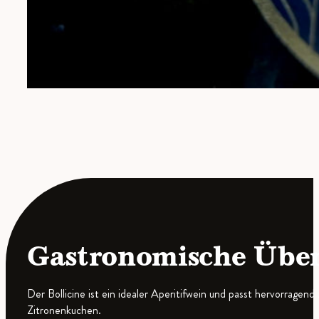
Gastronomische Übe
Der Bollicine ist ein idealer Aperitifwein und passt hervorrage
Zitronenkuchen.