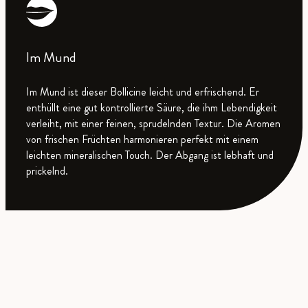
Im Mund
Im Mund ist dieser Bollicine leicht und erfrischend. Er
enthüllt eine gut kontrollierte Säure, die ihm Lebendigkeit
verleiht, mit einer feinen, sprudelnden Textur. Die Aromen
von frischen Früchten harmonieren perfekt mit einem
leichten mineralischen Touch. Der Abgang ist lebhaft und
prickelnd.