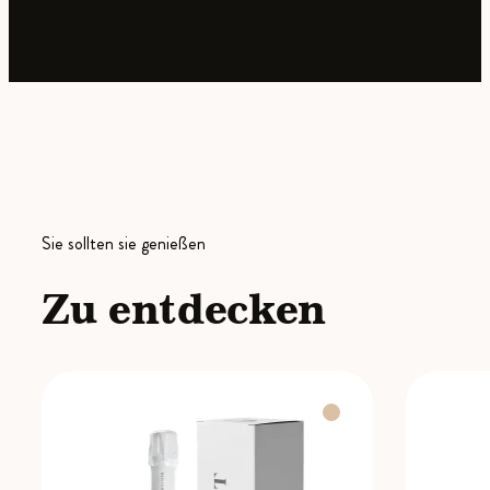
Sie sollten sie genießen
Zu entdecken