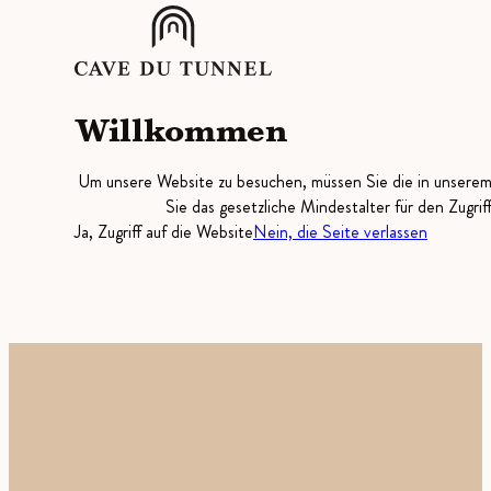
Willkommen
Um unsere Website zu besuchen, müssen Sie die in unsere
Sie das gesetzliche Mindestalter für den Zugrif
Ja, Zugriff auf die Website
Nein, die Seite verlassen