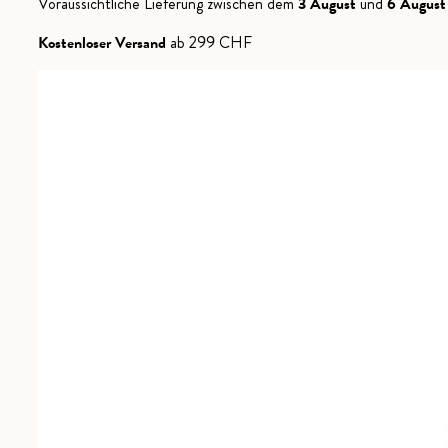
Voraussichtliche Lieferung zwischen dem
3 August
und
6 August
Kostenloser Versand
ab 299 CHF