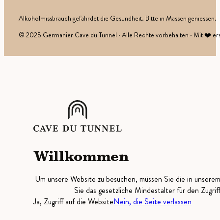
Alkoholmissbrauch gefährdet die Gesundheit. Bitte in Massen geniessen.
© 2025 Germanier Cave du Tunnel · Alle Rechte vorbehalten · Mit ❤️ ers
Willkommen
Um unsere Website zu besuchen, müssen Sie die in unsere
Sie das gesetzliche Mindestalter für den Zugrif
Ja, Zugriff auf die Website
Nein, die Seite verlassen