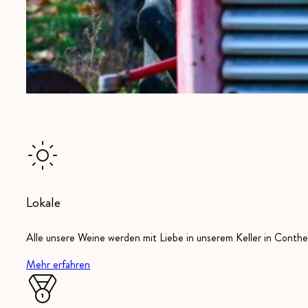
Lokale
Alle unsere Weine werden mit Liebe in unserem Keller in Conthey
Mehr erfahren