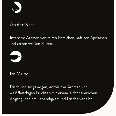
An der Nase
Intensive Aromen von reifen Pfirsichen, saftigen Aprikosen
und zarten weißen Blüten.
Im Mund
Frisch und ausgewogen, enthüllt er Aromen von
weißfleischigen Früchten mit einem leicht säuerlichen
Abgang, der ihm Lebendigkeit und Frische verleiht.