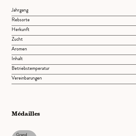
Jahrgang
Rebsorte
Herkunft
Zucht
Aromen
Inhalt
Betriebstemperatur
Vereinbarungen
Médailles
Grand