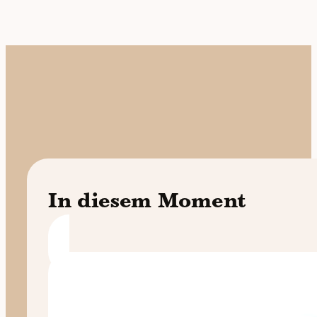
In diesem Moment