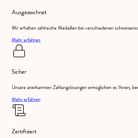
Ausgezeichnet
Wir erhalten zahlreiche Medaillen bei verschiedenen schweizeri
Mehr erfahren
Sicher
Unsere anerkannten Zahlungslösungen ermöglichen es Ihnen, ber
Mehr erfahren
Zertifiziert