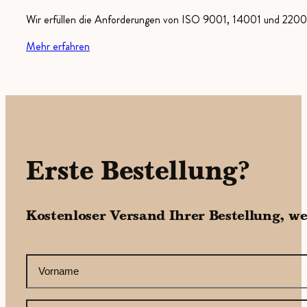
Wir erfüllen die Anforderungen von ISO 9001, 14001 und 22000
Mehr erfahren
Erste Bestellung?
Kostenloser Versand Ihrer Bestellung, w
CAPTCHA
Ihr
Vorname
(erforderlich)
Ihre