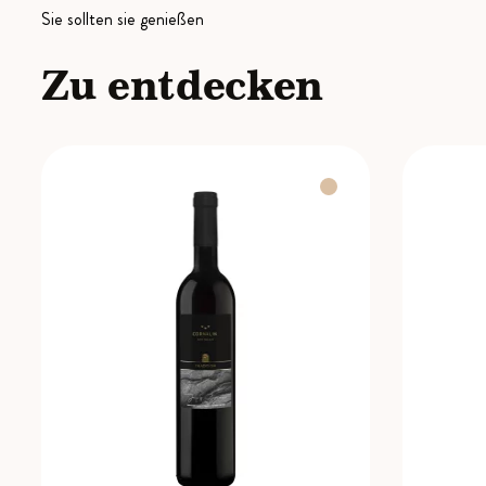
Sie sollten sie genießen
Zu entdecken