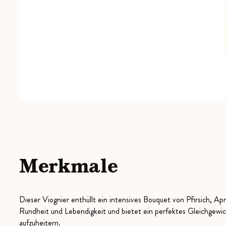
Merkmale
Dieser Viognier enthüllt ein intensives Bouquet von Pfirsich, A
Rundheit und Lebendigkeit und bietet ein perfektes Gleichgewic
aufzuheitern.