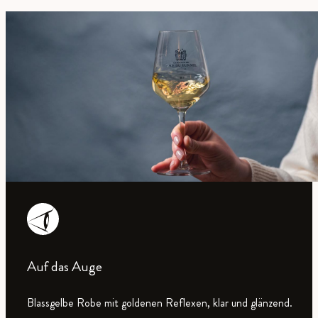
Auf das Auge
Blassgelbe Robe mit goldenen Reflexen, klar und glänzend.