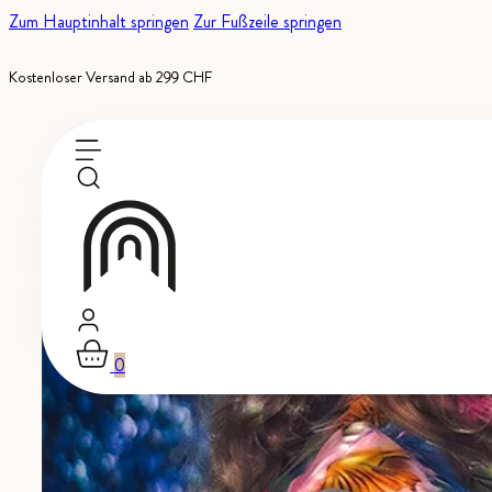
Zum Hauptinhalt springen
Zur Fußzeile springen
Kostenloser Versand ab 299 CHF
0