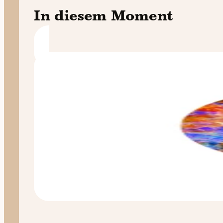
In diesem Moment