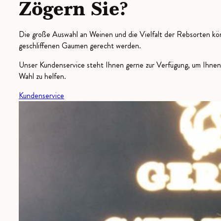
Zögern Sie?
Die große Auswahl an Weinen und die Vielfalt der Rebsorten kön
geschliffenen Gaumen gerecht werden.
Unser Kundenservice steht Ihnen gerne zur Verfügung, um Ihnen 
Wahl zu helfen.
Kundenservice