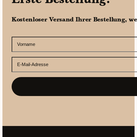
Erste Bestellung?
Kostenloser Versand Ihrer Bestellung, w
CAPTCHA
Ihr
Vorname
(erforderlich)
Ihre
E-
Mail-
Adresse
(erforderlich)