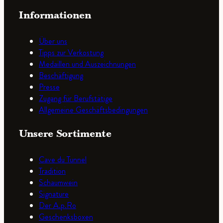
Informationen
Über uns
Tipps zur Verkostung
Medaillen und Auszeichnungen
Beschäftigung
Presse
Zugang für Berufstätige
Allgemeine Geschäftsbedingungen
Unsere Sortimente
Cave du Tunnel
Tradition
Schaumwein
Signature
Der A.p.Ro
Geschenksboxen