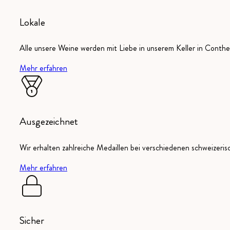
Lokale
Alle unsere Weine werden mit Liebe in unserem Keller in Conthey
Mehr erfahren
Ausgezeichnet
Wir erhalten zahlreiche Medaillen bei verschiedenen schweizeri
Mehr erfahren
Sicher