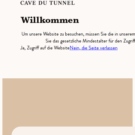
Willkommen
Um unsere Website zu besuchen, müssen Sie die in unsere
Sie das gesetzliche Mindestalter für den Zugrif
Ja, Zugriff auf die Website
Nein, die Seite verlassen