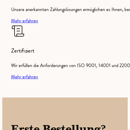
Unsere anerkannten Zahlungslösungen ermöglichen es Ihnen, ber
Mehr erfahren
Zertifiziert
Wir erfüllen die Anforderungen von ISO 9001, 14001 und 22000
Mehr erfahren