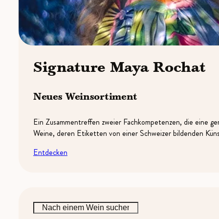
Signature Maya Rochat
Neues Weinsortiment
Ein Zusammentreffen zweier Fachkompetenzen, die eine gem
Weine, deren Etiketten von einer Schweizer bildenden Künst
Entdecken