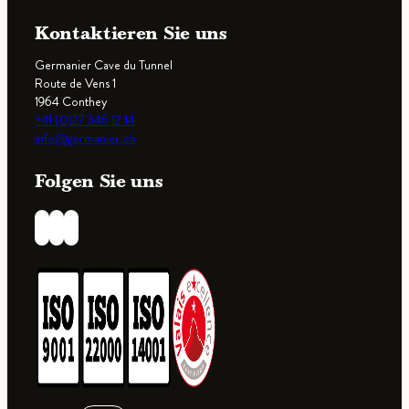
Kontaktieren Sie uns
Germanier Cave du Tunnel
Route de Vens 1
1964 Conthey
+41 (0)27 346 12 14
info@germanier.ch
Folgen Sie uns