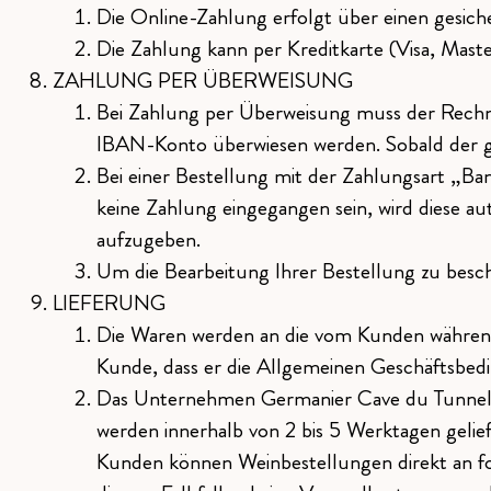
Die Online-Zahlung erfolgt über einen gesich
Die Zahlung kann per Kreditkarte (Visa, Mas
ZAHLUNG PER ÜBERWEISUNG
Bei Zahlung per Überweisung muss der Rechn
IBAN-Konto überwiesen werden. Sobald der ge
Bei einer Bestellung mit der Zahlungsart „Ba
keine Zahlung eingegangen sein, wird diese au
aufzugeben.
Um die Bearbeitung Ihrer Bestellung zu besc
LIEFERUNG
Die Waren werden an die vom Kunden während 
Kunde, dass er die Allgemeinen Geschäftsbed
Das Unternehmen Germanier Cave du Tunnel hat
werden innerhalb von 2 bis 5 Werktagen geliefe
Kunden können Weinbestellungen direkt an fo