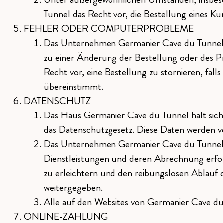
Tunnel das Recht vor, die Bestellung eines K
FEHLER ODER COMPUTERPROBLEME
Das Unternehmen Germanier Cave du Tunnel k
zu einer Änderung der Bestellung oder des P
Recht vor, eine Bestellung zu stornieren, fal
übereinstimmt.
DATENSCHUTZ
Das Haus Germanier Cave du Tunnel hält sich
das Datenschutzgesetz. Diese Daten werden ve
Das Unternehmen Germanier Cave du Tunnel ve
Dienstleistungen und deren Abrechnung erfor
zu erleichtern und den reibungslosen Ablauf 
weitergegeben.
Alle auf den Websites von Germanier Cave du 
ONLINE-ZAHLUNG