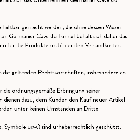
 haftbar gemacht werden, die ohne dessen Wissen
men Germanier Cave du Tunnel behält sich daher das
eisen für die Produkte und/oder den Versandkosten
die geltenden Rechtsvorschriften, insbesondere an
ür die ordnungsgemäße Erbringung seiner
en dienen dazu, dem Kunden den Kauf neuer Artikel
werden unter keinen Umständen an Dritte
, Symbole usw.) sind urheberrechtlich geschützt.