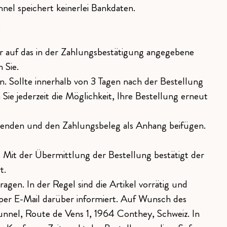
nel speichert keinerlei Bankdaten.
.
 auf das in der Zahlungsbestätigung angegebene
 Sie.
. Sollte innerhalb von 3 Tagen nach der Bestellung
Sie jederzeit die Möglichkeit, Ihre Bestellung erneut
 senden und den Zahlungsbeleg als Anhang beifügen.
Mit der Übermittlung der Bestellung bestätigt der
t.
en. In der Regel sind die Artikel vorrätig und
de per E-Mail darüber informiert. Auf Wunsch des
nnel, Route de Vens 1, 1964 Conthey, Schweiz. In