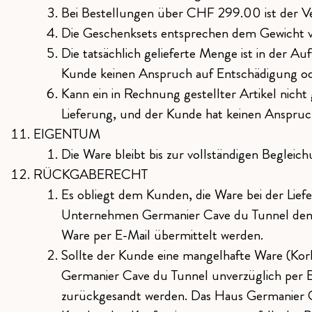
Bei Bestellungen über CHF 299.00 ist der Ve
Die Geschenksets entsprechen dem Gewicht v
Die tatsächlich gelieferte Menge ist in der 
Kunde keinen Anspruch auf Entschädigung od
Kann ein in Rechnung gestellter Artikel nicht
Lieferung, und der Kunde hat keinen Anspruc
EIGENTUM
Die Ware bleibt bis zur vollständigen Beglei
RÜCKGABERECHT
Es obliegt dem Kunden, die Ware bei der Liefe
Unternehmen Germanier Cave du Tunnel den Fa
Ware per E-Mail übermittelt werden.
Sollte der Kunde eine mangelhafte Ware (Kor
Germanier Cave du Tunnel unverzüglich per E
zurückgesandt werden. Das Haus Germanier Cav