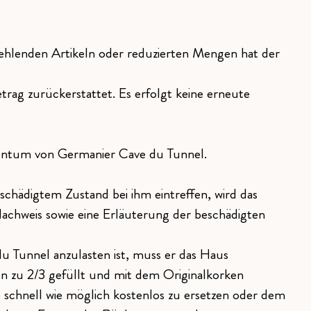
 fehlenden Artikeln oder reduzierten Mengen hat der
rag zurückerstattet. Es erfolgt keine erneute
igentum von Germanier Cave du Tunnel.
schädigtem Zustand bei ihm eintreffen, wird das
achweis sowie eine Erläuterung der beschädigten
 Tunnel anzulasten ist, muss er das Haus
n zu 2/3 gefüllt und mit dem Originalkorken
 schnell wie möglich kostenlos zu ersetzen oder dem