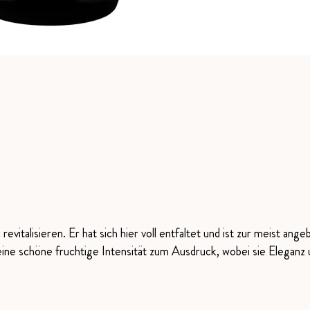
evitalisieren. Er hat sich hier voll entfaltet und ist zur meist 
e schöne fruchtige Intensität zum Ausdruck, wobei sie Eleganz un