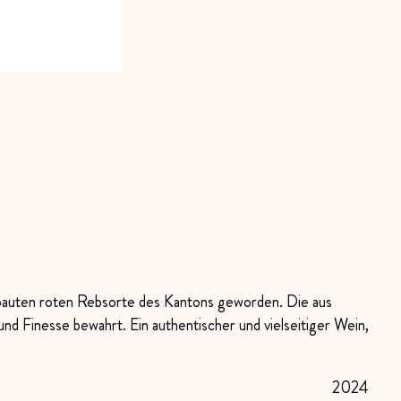
angebauten roten Rebsorte des Kantons geworden. Die aus
d Finesse bewahrt. Ein authentischer und vielseitiger Wein,
2024