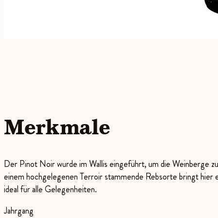
Merkmale
Der Pinot Noir wurde im Wallis eingeführt, um die Weinberge zu r
einem hochgelegenen Terroir stammende Rebsorte bringt hier ein
ideal für alle Gelegenheiten.
Jahrgang