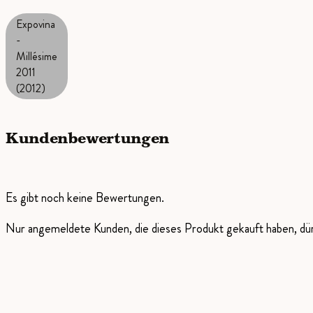
Expovina
-
Millésime
2011
(2012)
Kundenbewertungen
Es gibt noch keine Bewertungen.
Nur angemeldete Kunden, die dieses Produkt gekauft haben, d