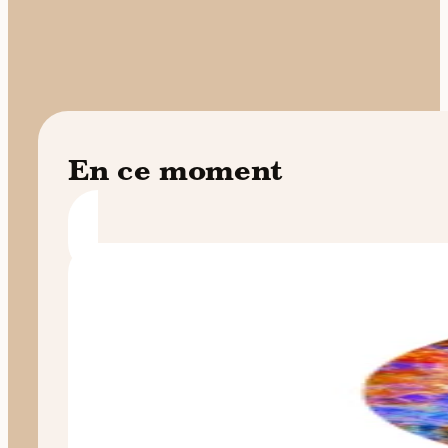
En ce moment