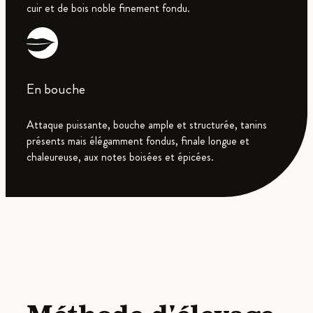
cuir et de bois noble finement fondu.
En bouche
Attaque puissante, bouche ample et structurée, tanins
présents mais élégamment fondus, finale longue et
chaleureuse, aux notes boisées et épicées.