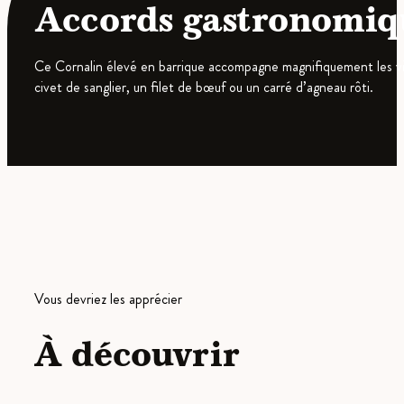
Accords gastronomiq
Ce Cornalin élevé en barrique accompagne magnifiquement les viand
civet de sanglier, un filet de bœuf ou un carré d’agneau rôti.
Vous devriez les apprécier
À découvrir