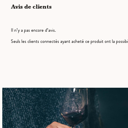
Avis de clients
Il n’y a pas encore d’avis.
Seuls les clients connectés ayant acheté ce produit ont la possibili