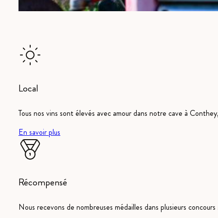
Local
Tous nos vins sont élevés avec amour dans notre cave à Conthey, 
En savoir plus
Récompensé
Nous recevons de nombreuses médailles dans plusieurs concours s