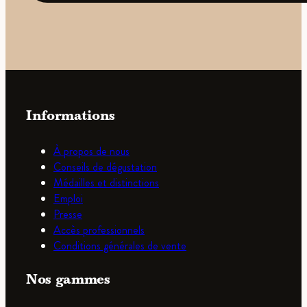
Informations
À propos de nous
Conseils de dégustation
Médailles et distinctions
Emploi
Presse
Accès professionnels
Conditions générales de vente
Nos gammes