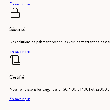
En savoir plus
Sécurisé
Nos solutions de paiement reconnues vous permettent de pass
En savoir plus
Certifié
Nous remplissons les exigences d’ISO 9001, 14001 et 22000 ain
En savoir plus