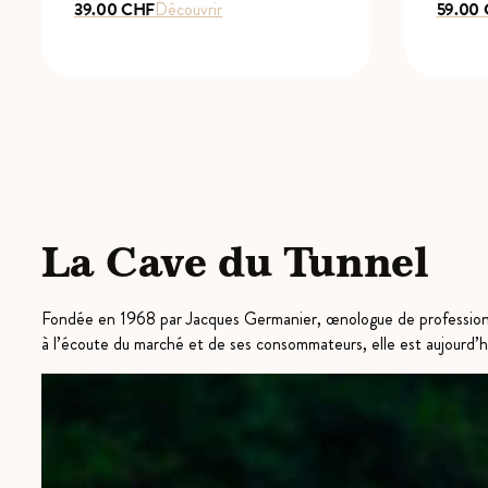
39.00
CHF
Découvrir
59.00
La Cave du Tunnel
Fondée en 1968 par Jacques Germanier, œnologue de profession,
à l’écoute du marché et de ses consommateurs, elle est aujourd’