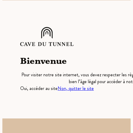
Bienvenue
Pour visiter notre site internet, vous devez respecter les r
bien l’âge légal pour accéder à not
Oui, accéder au site
Non, quitter le site