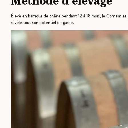
Méthode d'élevage
Élevé en barrique de chêne pendant 12 à 18 mois, le Cornalin se 
révèle tout son potentiel de garde.