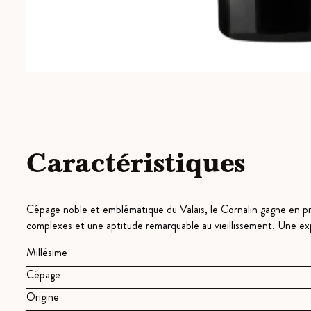
Caractéristiques
Cépage noble et emblématique du Valais, le Cornalin gagne en pro
complexes et une aptitude remarquable au vieillissement. Une exp
Millésime
Cépage
Origine