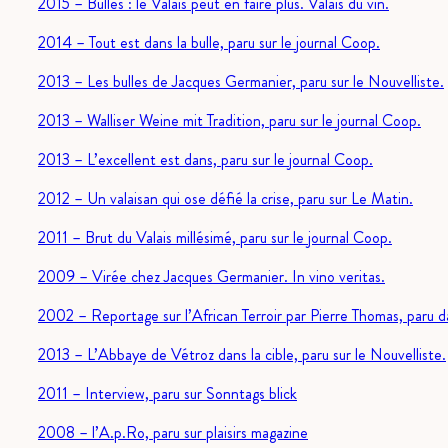
2015 – Bulles : le Valais peut en faire plus. Valais du vin.
2014 – Tout est dans la bulle, paru sur le journal Coop.
2013 – Les bulles de Jacques Germanier, paru sur le Nouvelliste.
2013 – Walliser Weine mit Tradition, paru sur le journal Coop.
2013 – L’excellent est dans, paru sur le journal Coop.
2012 – Un valaisan qui ose défié la crise, paru sur Le Matin.
2011 – Brut du Valais millésimé, paru sur le journal Coop.
2009 – Virée chez Jacques Germanier. In vino veritas.
2002 – Reportage sur l’African Terroir par Pierre Thomas, paru d
2013 – L’Abbaye de Vétroz dans la cible, paru sur le Nouvelliste.
2011 – Interview, paru sur Sonntags blick
2008 – l’A.p.Ro, paru sur plaisirs magazine