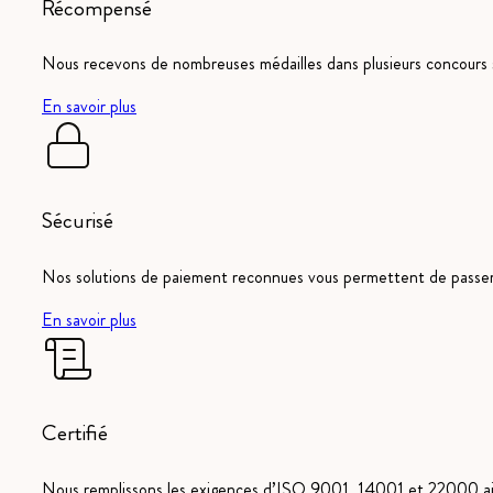
Récompensé
Nous recevons de nombreuses médailles dans plusieurs concours s
En savoir plus
Sécurisé
Nos solutions de paiement reconnues vous permettent de pass
En savoir plus
Certifié
Nous remplissons les exigences d’ISO 9001, 14001 et 22000 ain