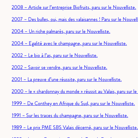
2008 – Article sur l’entreprise Biofruits, paru sur le Nouvelliste.
2007 – Des bulles, oui, mais des valaisannes ! Paru sur le Nouvell
2004 – Un riche palmarès, paru sur le Nouvelliste.
2004 – Egalité avec le champagne, paru sur le Nouvelliste.
2002 – Le bio à l’as, paru sur le Nouvelliste.
2002 – Savoir se vendre, paru sur le Nouvelliste.
2001 – La preuve d’une réussite, paru sur le Nouvelliste.
2000 – le « chardonnay du monde » réussit au Valais, paru sur le
1999 – De Conthey en Afrique du Sud, paru sur le Nouvelliste.
1991 – Sur les traces du champagne, paru sur le Nouvelliste.
1989 – Le prix PME SBS Valais décerné, paru sur le Nouvelliste.