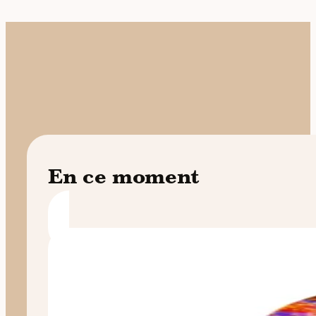
En ce moment