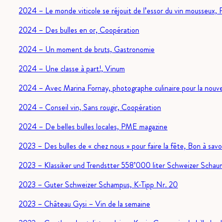
2024 – Le monde viticole se réjouit de l’essor du vin mousseux,
2024 – Des bulles en or, Coopération
2024 – Un moment de bruts, Gastronomie
2024 – Une classe à part!, Vinum
2024 – Avec Marina Fornay, photographe culinaire pour la nouve
2024 – Conseil vin, Sans rougir, Coopération
2024 – De belles bulles locales, PME magazine
2023 – Des bulles de « chez nous » pour faire la fête, Bon à savo
2023 – Klassiker und Trendstter 558’000 liter Schweizer Scha
2023 – Guter Schweizer Schampus, K-Tipp Nr. 20
2023 – Château Gysi – Vin de la semaine