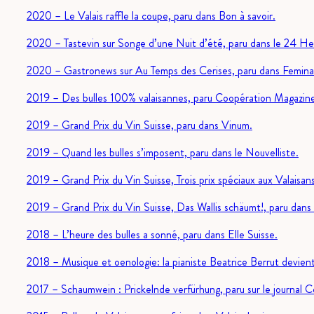
2020 – Le Valais raffle la coupe, paru dans Bon à savoir.
2020 – Tastevin sur Songe d’une Nuit d’été, paru dans le 24 He
2020 – Gastronews sur Au Temps des Cerises, paru dans Femina
2019 – Des bulles 100% valaisannes, paru Coopération Magazin
2019 – Grand Prix du Vin Suisse, paru dans Vinum.
2019 – Quand les bulles s’imposent, paru dans le Nouvelliste.
2019 – Grand Prix du Vin Suisse, Trois prix spéciaux aux Valaisans
2019 – Grand Prix du Vin Suisse, Das Wallis schäumt!, paru dans
2018 – L’heure des bulles a sonné, paru dans Elle Suisse.
2018 – Musique et oenologie: la pianiste Beatrice Berrut devient 
2017 – Schaumwein : Prickelnde verfürhung, paru sur le journal 