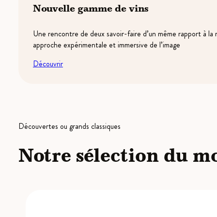
Nouvelle gamme de vins
Une rencontre de deux savoir-faire d’un même rapport à la mat
approche expérimentale et immersive de l’image
Découvrir
Découvertes ou grands classiques
Notre sélection du 