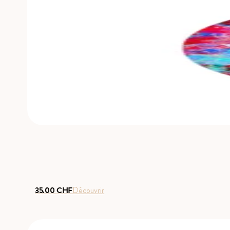
35.00
CHF
Découvrir