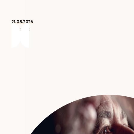
21.08.2026
Découvrir