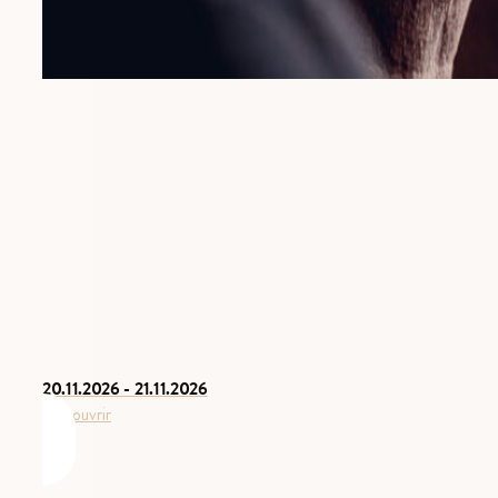
20.11.2026
- 21.11.2026
Découvrir