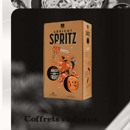
Coffrets cadeaux