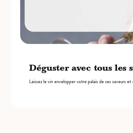
Déguster avec tous les 
Laissez le vin envelopper votre palais de ses saveurs et