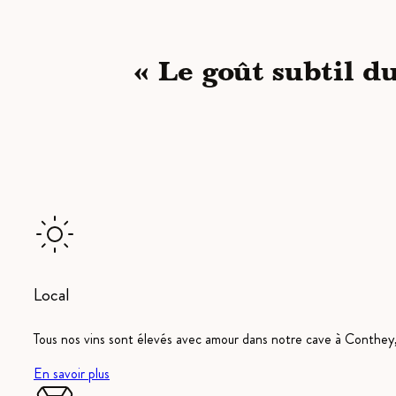
« Le goût subtil du
Local
Tous nos vins sont élevés avec amour dans notre cave à Conthey, 
En savoir plus