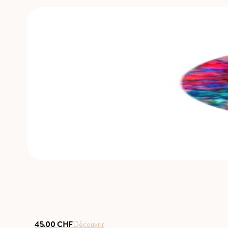
45.00
CHF
Découvrir