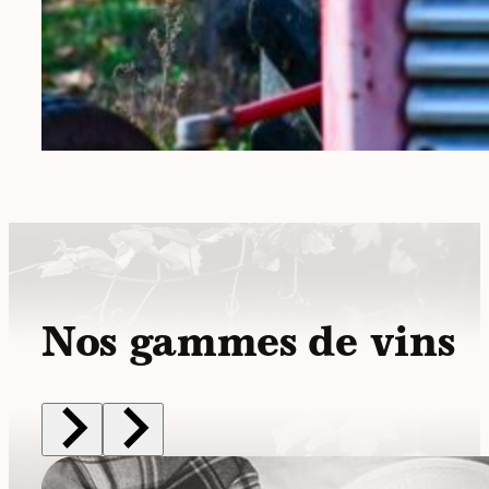
Nos gammes de vins