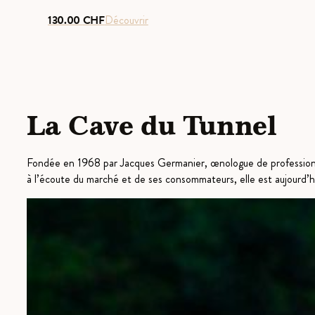
130.00
CHF
Découvrir
La Cave du Tunnel
Fondée en 1968 par Jacques Germanier, œnologue de profession,
à l’écoute du marché et de ses consommateurs, elle est aujourd’