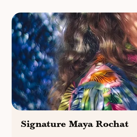
Signature Maya Rochat