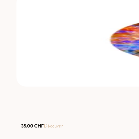
35.00
CHF
Découvrir