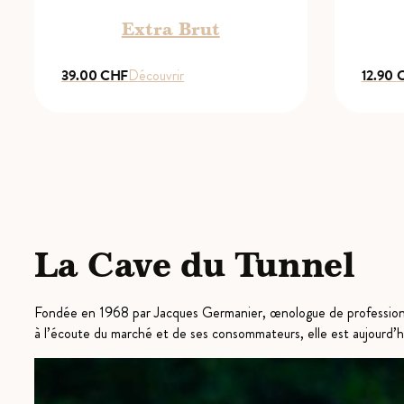
Extra Brut
39.00
CHF
Découvrir
12.90
La Cave du Tunnel
Fondée en 1968 par Jacques Germanier, œnologue de profession,
à l’écoute du marché et de ses consommateurs, elle est aujourd’