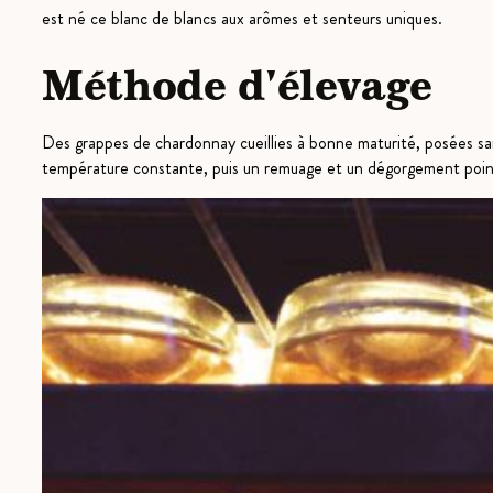
est né ce blanc de blancs aux arômes et senteurs uniques.
Méthode d'élevage
Des grappes de chardonnay cueillies à bonne maturité, posées san
température constante, puis un remuage et un dégorgement pointu