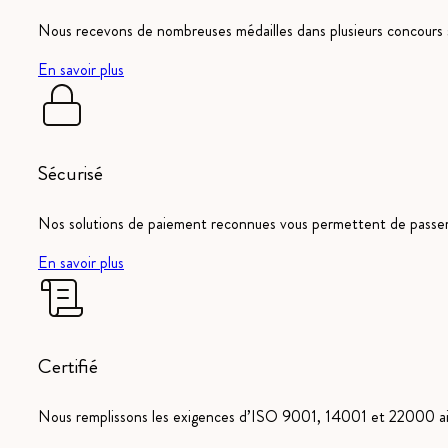
Nous recevons de nombreuses médailles dans plusieurs concours s
En savoir plus
Sécurisé
Nos solutions de paiement reconnues vous permettent de pass
En savoir plus
Certifié
Nous remplissons les exigences d’ISO 9001, 14001 et 22000 ain