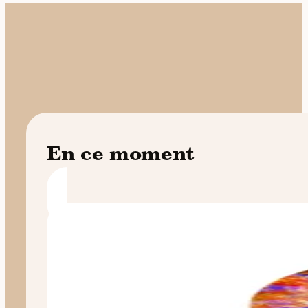
En ce moment