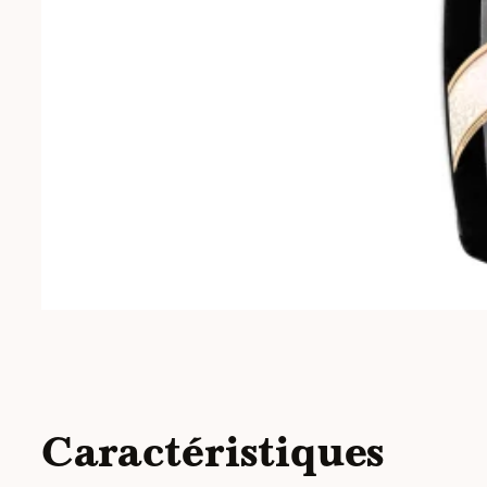
Caractéristiques