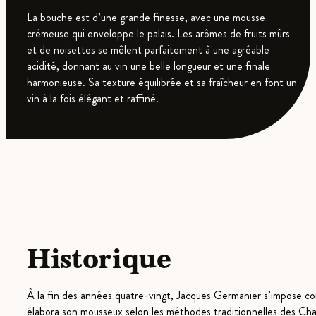
La bouche est d’une grande finesse, avec une mousse
crémeuse qui enveloppe le palais. Les arômes de fruits mûrs
et de noisettes se mêlent parfaitement à une agréable
acidité, donnant au vin une belle longueur et une finale
harmonieuse. Sa texture équilibrée et sa fraîcheur en font un
vin à la fois élégant et raffiné.
Historique
À la fin des années quatre-vingt, Jacques Germanier s’impose comm
élabora son mousseux selon les méthodes traditionnelles des Champ