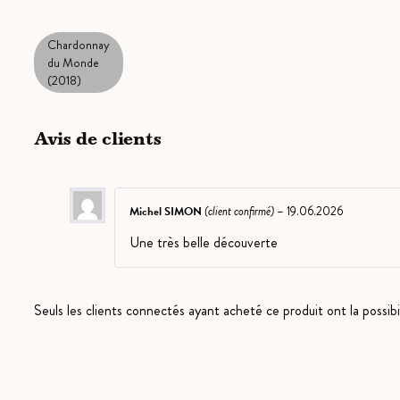
Chardonnay
du Monde
(2018)
Avis de clients
Michel SIMON
(client confirmé)
–
19.06.2026
Une très belle découverte
Seuls les clients connectés ayant acheté ce produit ont la possibili