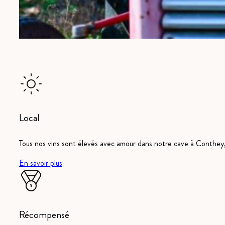
Local
Tous nos vins sont élevés avec amour dans notre cave à Conthey, 
En savoir plus
Récompensé