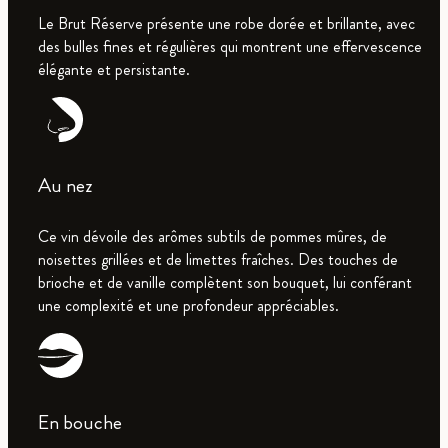
Le Brut Réserve présente une robe dorée et brillante, avec
des bulles fines et régulières qui montrent une effervescence
élégante et persistante.
Au nez
Ce vin dévoile des arômes subtils de pommes mûres, de
noisettes grillées et de limettes fraîches. Des touches de
brioche et de vanille complètent son bouquet, lui conférant
une complexité et une profondeur appréciables.
En bouche