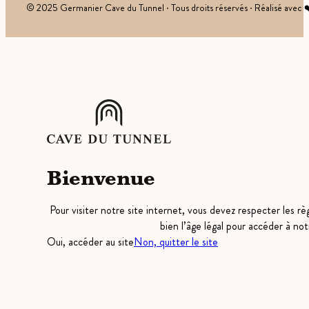
© 2025 Germanier Cave du Tunnel · Tous droits réservés · Réalisé avec 
Bienvenue
Pour visiter notre site internet, vous devez respecter les r
bien l’âge légal pour accéder à not
Oui, accéder au site
Non, quitter le site