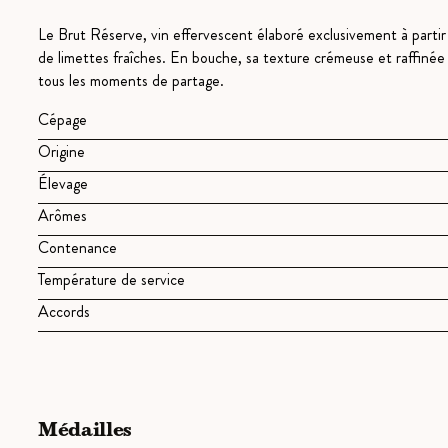
Le Brut Réserve, vin effervescent élaboré exclusivement à partir
de limettes fraîches. En bouche, sa texture crémeuse et raffinée 
tous les moments de partage.
Cépage
Origine
Élevage
Arômes
Contenance
Température de service
Accords
Médailles