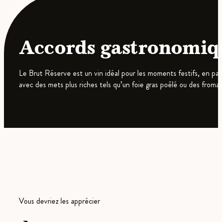
Accords gastronomiq
Le Brut Réserve est un vin idéal pour les moments festifs, en part
avec des mets plus riches tels qu’un foie gras poêlé ou des fromag
Vous devriez les apprécier