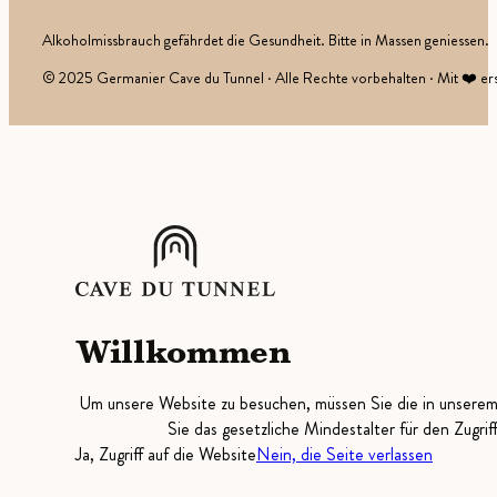
Alkoholmissbrauch gefährdet die Gesundheit. Bitte in Massen geniessen.
© 2025 Germanier Cave du Tunnel · Alle Rechte vorbehalten · Mit ❤️ ers
Willkommen
Um unsere Website zu besuchen, müssen Sie die in unsere
Sie das gesetzliche Mindestalter für den Zugrif
Ja, Zugriff auf die Website
Nein, die Seite verlassen