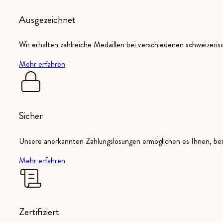
Ausgezeichnet
Wir erhalten zahlreiche Medaillen bei verschiedenen schweizeri
Mehr erfahren
Sicher
Unsere anerkannten Zahlungslösungen ermöglichen es Ihnen, ber
Mehr erfahren
Zertifiziert