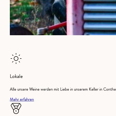
Lokale
Alle unsere Weine werden mit Liebe in unserem Keller in Conthey
Mehr erfahren