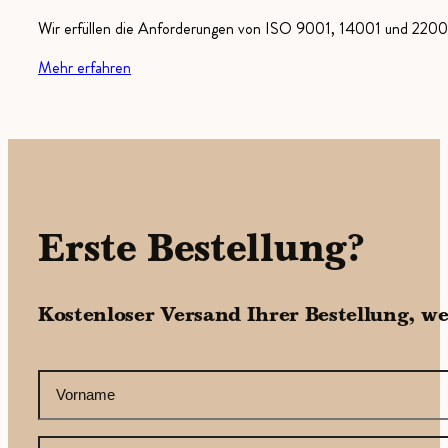
Wir erfüllen die Anforderungen von ISO 9001, 14001 und 22000
Mehr erfahren
Erste Bestellung?
Kostenloser Versand Ihrer Bestellung, w
CAPTCHA
Ihr
Vorname
(erforderlich)
Ihre