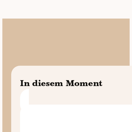
In diesem Moment