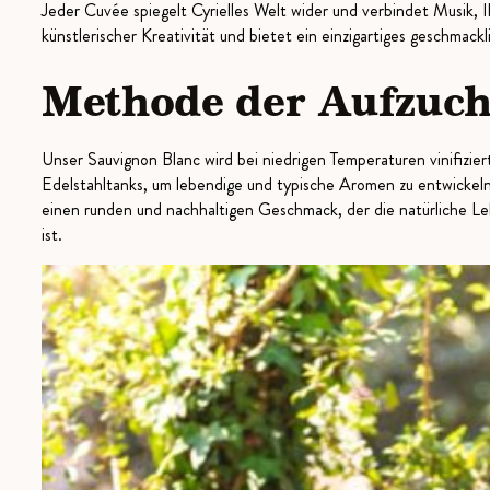
Jeder Cuvée spiegelt Cyrielles Welt wider und verbindet Musik
künstlerischer Kreativität und bietet ein einzigartiges geschmackli
Methode der Aufzuch
Unser Sauvignon Blanc wird bei niedrigen Temperaturen vinifizie
Edelstahltanks, um lebendige und typische Aromen zu entwickeln
einen runden und nachhaltigen Geschmack, der die natürliche Leb
ist.