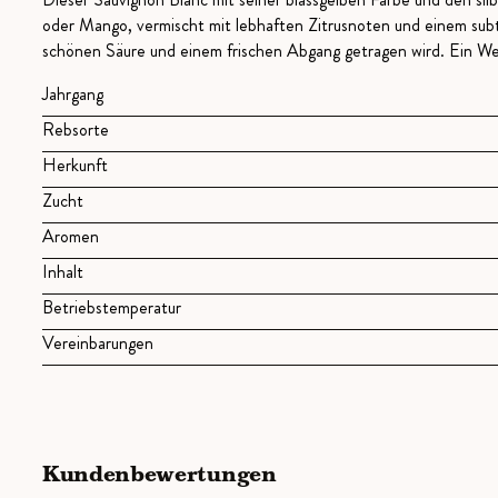
oder Mango, vermischt mit lebhaften Zitrusnoten und einem sub
schönen Säure und einem frischen Abgang getragen wird. Ein Wei
Jahrgang
Rebsorte
Herkunft
Zucht
Aromen
Inhalt
Betriebstemperatur
Vereinbarungen
Kundenbewertungen