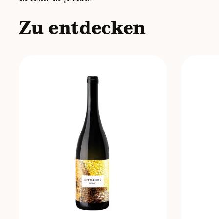
Zu entdecken