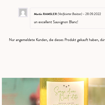
Martin RAMSLER
(Verifizierter Besitzer)
–
28.09.2022
un excellent Sauvignon Blanc!
Nur angemeldete Kunden, die dieses Produkt gekauft haben, dü