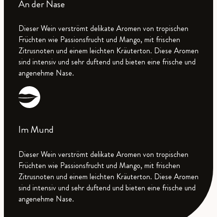
An der Nase
Dieser Wein verströmt delikate Aromen von tropischen
Früchten wie Passionsfrucht und Mango, mit frischen
Zitrusnoten und einem leichten Kräuterton. Diese Aromen
sind intensiv und sehr duftend und bieten eine frische und
angenehme Nase.
Im Mund
Dieser Wein verströmt delikate Aromen von tropischen
Früchten wie Passionsfrucht und Mango, mit frischen
Zitrusnoten und einem leichten Kräuterton. Diese Aromen
sind intensiv und sehr duftend und bieten eine frische und
angenehme Nase.