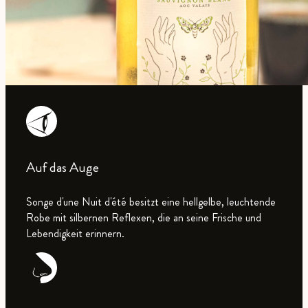
Auf das Auge
Songe d'une Nuit d'été besitzt eine hellgelbe, leuchtende
Robe mit silbernen Reflexen, die an seine Frische und
Lebendigkeit erinnern.