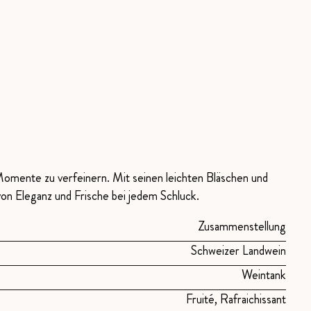
 Momente zu verfeinern. Mit seinen leichten Bläschen und
von Eleganz und Frische bei jedem Schluck.
Zusammenstellung
Schweizer Landwein
Weintank
Fruité, Rafraichissant