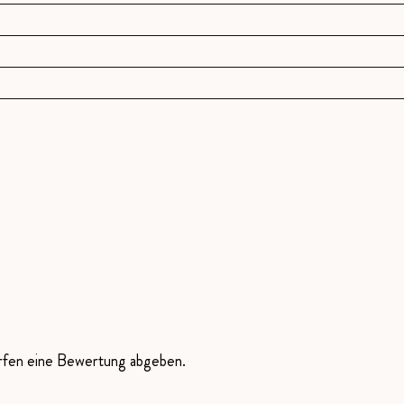
ürfen eine Bewertung abgeben.