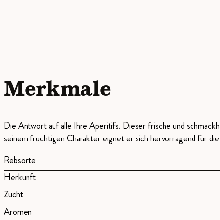
Merkmale
Die Antwort auf alle Ihre Aperitifs. Dieser frische und schmack
seinem fruchtigen Charakter eignet er sich hervorragend für die
Rebsorte
Herkunft
Zucht
Aromen