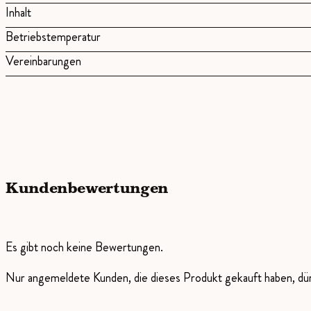
Inhalt
Betriebstemperatur
Vereinbarungen
Kundenbewertungen
Es gibt noch keine Bewertungen.
Nur angemeldete Kunden, die dieses Produkt gekauft haben, d