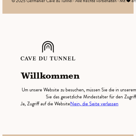
© 2025 Germanier Cave du Tunnel · Alle Rechte vorbehalten · Mit ❤️ ers
Willkommen
Um unsere Website zu besuchen, müssen Sie die in unsere
Sie das gesetzliche Mindestalter für den Zugrif
Ja, Zugriff auf die Website
Nein, die Seite verlassen