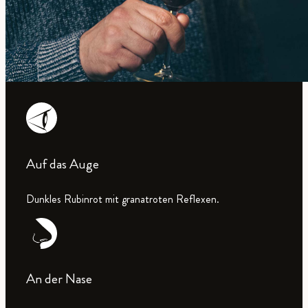
Auf das Auge
Dunkles Rubinrot mit granatroten Reflexen.
An der Nase