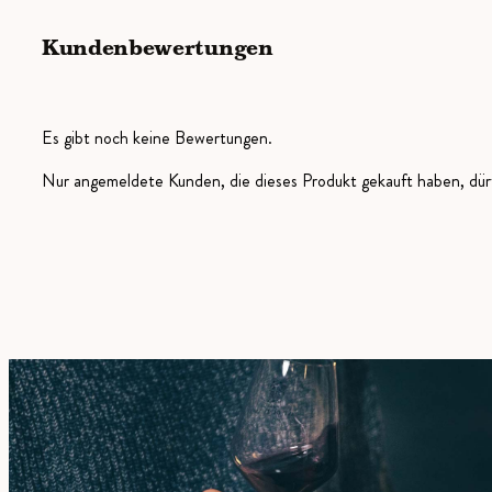
Kundenbewertungen
Es gibt noch keine Bewertungen.
Nur angemeldete Kunden, die dieses Produkt gekauft haben, dü