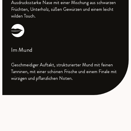
Ausdrucksstarke Nase mit einer Mischung aus schwarzen
Früchten, Unterholz, süßen Gewürzen und einem leicht
wilden Touch.
Im Mund
Geschmeidiger Auftakt, strukturierter Mund mit feinen
Tanninen, mit einer schönen Frische und einem Finale mit
würzigen und pflanzlichen Noten.