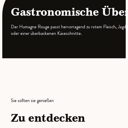
Gastronomische Übe
Der Humagne Rouge passt hervorragend zu rotem Fleisch, Jagdge
oder einer überbackenen Käseschnitte.
Sie sollten sie genießen
Zu entdecken