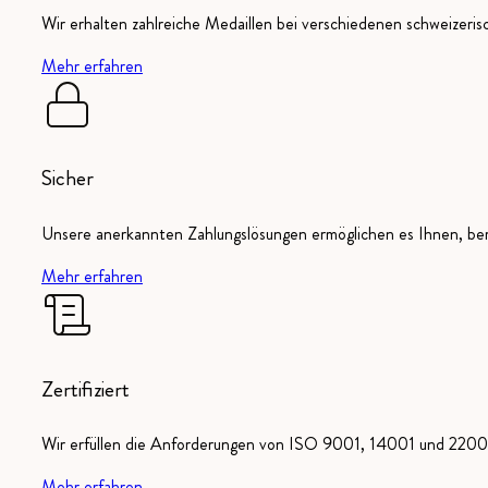
Wir erhalten zahlreiche Medaillen bei verschiedenen schweizeri
Mehr erfahren
Sicher
Unsere anerkannten Zahlungslösungen ermöglichen es Ihnen, ber
Mehr erfahren
Zertifiziert
Wir erfüllen die Anforderungen von ISO 9001, 14001 und 22000
Mehr erfahren