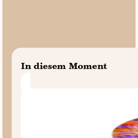
In diesem Moment