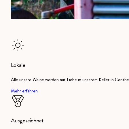
Lokale
Alle unsere Weine werden mit Liebe in unserem Keller in Conthey
Mehr erfahren
Ausgezeichnet