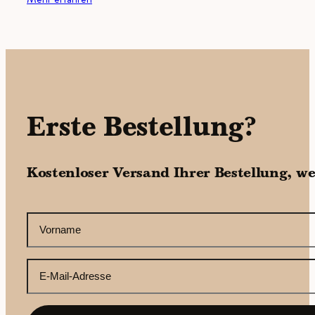
Erste Bestellung?
Kostenloser Versand Ihrer Bestellung, w
CAPTCHA
Ihr
Vorname
(erforderlich)
Ihre
E-
Mail-
Adresse