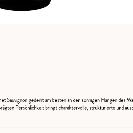
et Sauvignon gedeiht am besten an den sonnigen Hängen des Wall
rägten Persönlichkeit bringt charaktervolle, strukturierte und au