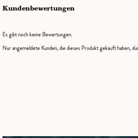
Kundenbewertungen
Es gibt noch keine Bewertungen.
Nur angemeldete Kunden, die dieses Produkt gekauft haben, d