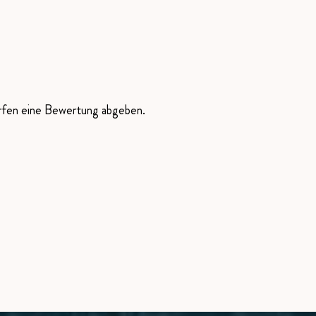
ürfen eine Bewertung abgeben.