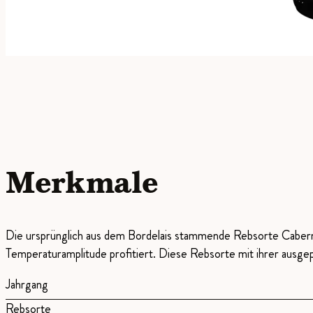
Merkmale
Die ursprünglich aus dem Bordelais stammende Rebsorte Cabern
Temperaturamplitude profitiert. Diese Rebsorte mit ihrer ausgep
Jahrgang
Rebsorte