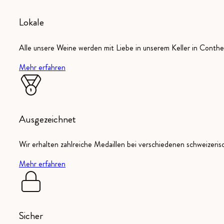
Lokale
Alle unsere Weine werden mit Liebe in unserem Keller in Conthey
Mehr erfahren
Ausgezeichnet
Wir erhalten zahlreiche Medaillen bei verschiedenen schweizeri
Mehr erfahren
Sicher