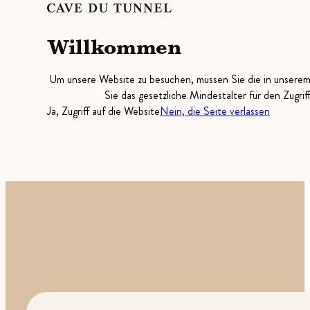
Willkommen
Um unsere Website zu besuchen, müssen Sie die in unsere
Sie das gesetzliche Mindestalter für den Zugrif
Ja, Zugriff auf die Website
Nein, die Seite verlassen