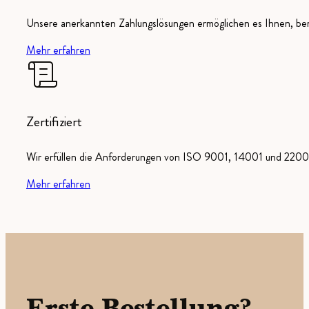
Unsere anerkannten Zahlungslösungen ermöglichen es Ihnen, ber
Mehr erfahren
Zertifiziert
Wir erfüllen die Anforderungen von ISO 9001, 14001 und 22000
Mehr erfahren