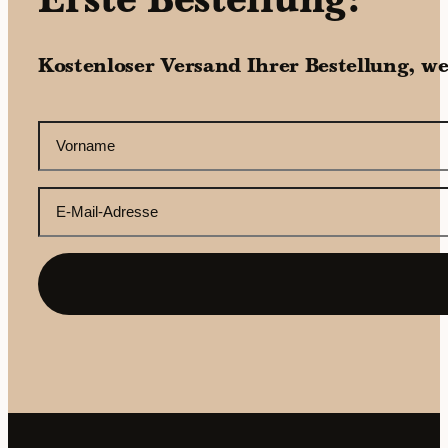
Erste Bestellung?
Kostenloser Versand Ihrer Bestellung, w
CAPTCHA
Ihr
Vorname
(erforderlich)
Ihre
E-
Mail-
Adresse
(erforderlich)