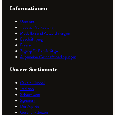
Informationen
Über uns
Tipps zur Verkostung
Medaillen und Auszeichnungen
Beschäftigung
Presse
Zugang für Berufstätige
Allgemeine Geschäftsbedingungen
Unsere Sortimente
Cave du Tunnel
Tradition
Schaumwein
Signature
Der A.p.Ro
Geschenksboxen