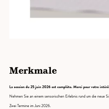
Merkmale
La session du 25 juin 2026 est complète. Merci pour votre intérê
Nehmen Sie an einem sensorischen Erlebnis rund um die neue Si
Zwei Termine im Juni 2026.