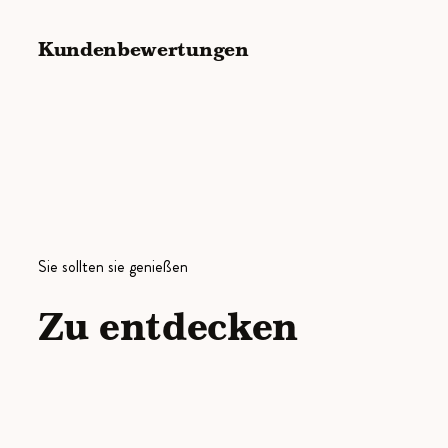
Kundenbewertungen
Sie sollten sie genießen
Zu entdecken