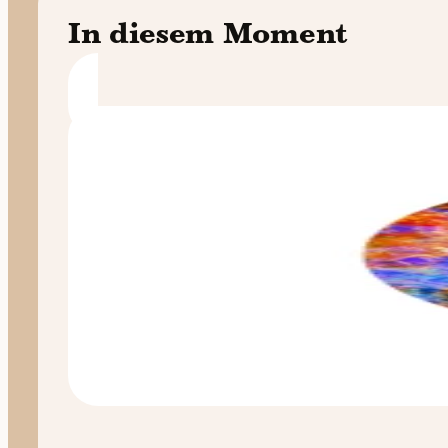
In diesem Moment