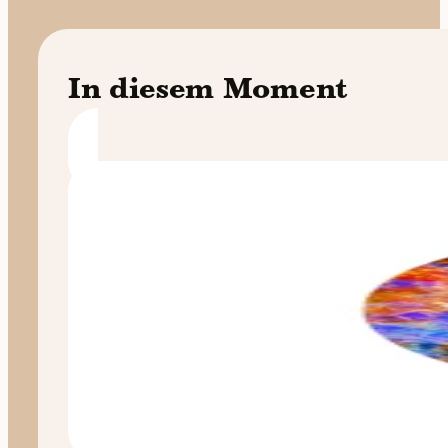
In diesem Moment