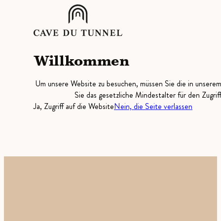
Willkommen
Um unsere Website zu besuchen, müssen Sie die in unsere
Sie das gesetzliche Mindestalter für den Zugrif
Ja, Zugriff auf die Website
Nein, die Seite verlassen