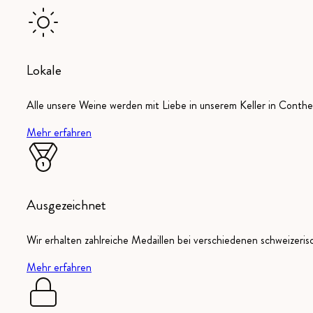
Lokale
Alle unsere Weine werden mit Liebe in unserem Keller in Conthey
Mehr erfahren
Ausgezeichnet
Wir erhalten zahlreiche Medaillen bei verschiedenen schweizeri
Mehr erfahren