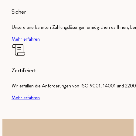
Sicher
Unsere anerkannten Zahlungslösungen ermöglichen es Ihnen, ber
Mehr erfahren
Zertifiziert
Wir erfüllen die Anforderungen von ISO 9001, 14001 und 22000
Mehr erfahren