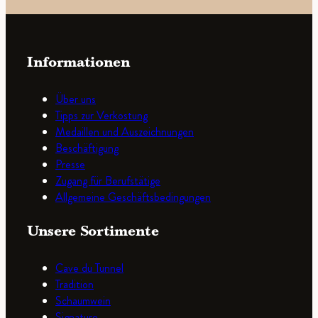
Informationen
Über uns
Tipps zur Verkostung
Medaillen und Auszeichnungen
Beschäftigung
Presse
Zugang für Berufstätige
Allgemeine Geschäftsbedingungen
Unsere Sortimente
Cave du Tunnel
Tradition
Schaumwein
Signature