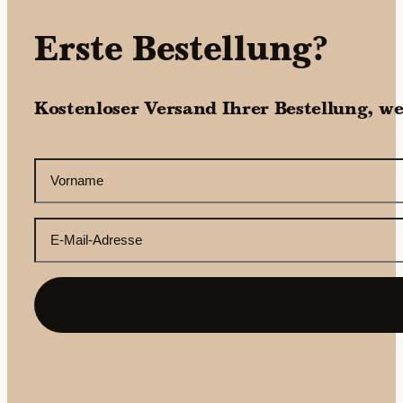
Erste Bestellung?
Kostenloser Versand Ihrer Bestellung, w
CAPTCHA
Ihr
Vorname
(erforderlich)
Ihre
E-
Mail-
Adresse
(erforderlich)