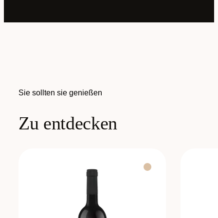
Sie sollten sie genießen
Zu entdecken