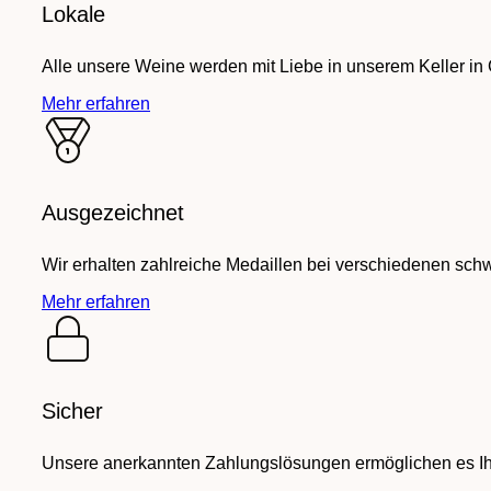
Lokale
Alle unsere Weine werden mit Liebe in unserem Keller in
Mehr erfahren
Ausgezeichnet
Wir erhalten zahlreiche Medaillen bei verschiedenen sch
Mehr erfahren
Sicher
Unsere anerkannten Zahlungslösungen ermöglichen es Ihn