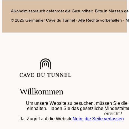
Alkoholmissbrauch gefährdet die Gesundheit. Bitte in Massen ge
© 2025 Germanier Cave du Tunnel · Alle Rechte vorbehalten · Mit
Willkommen
Um unsere Website zu besuchen, müssen Sie die 
einhalten. Haben Sie das gesetzliche Mindestalter
erreicht?
Ja, Zugriff auf die Website
Nein, die Seite verlassen