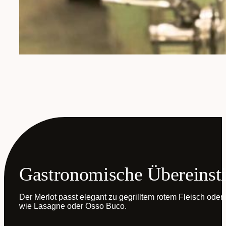
Gastronomische Übereins
Der Merlot passt elegant zu gegrilltem rotem Fleisch oder 
wie Lasagne oder Osso Buco.