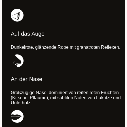
Auf das Auge
Dunkelrote, glänzende Robe mit granatroten Reflexen.
An der Nase
Großzügige Nase, dominiert von reifen roten Früchten
(Kirsche, Pflaume), mit subtilen Noten von Lakritze und
Unterholz.