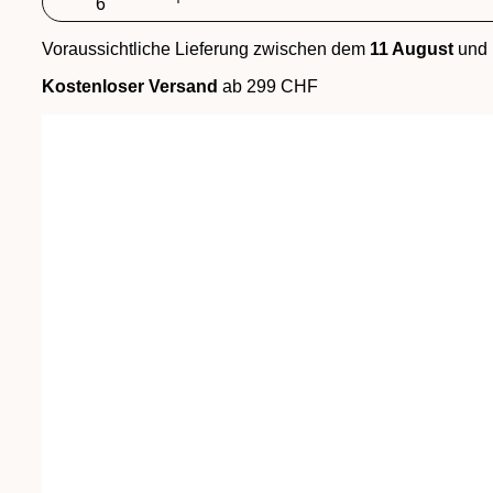
Menge
Voraussichtliche Lieferung zwischen dem
11 August
und
Kostenloser Versand
ab 299 CHF