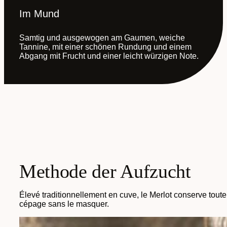
Im Mund
Samtig und ausgewogen am Gaumen, weiche
Tannine, mit einer schönen Rundung und einem
Abgang mit Frucht und einer leicht würzigen Note.
Methode der Aufzucht
Élevé traditionnellement en cuve, le Merlot conserve toute 
cépage sans le masquer.