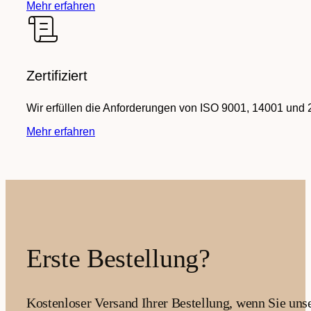
Mehr erfahren
Zertifiziert
Wir erfüllen die Anforderungen von ISO 9001, 14001 und 
Mehr erfahren
Erste Bestellung?
Kostenloser Versand Ihrer Bestellung, wenn Sie uns