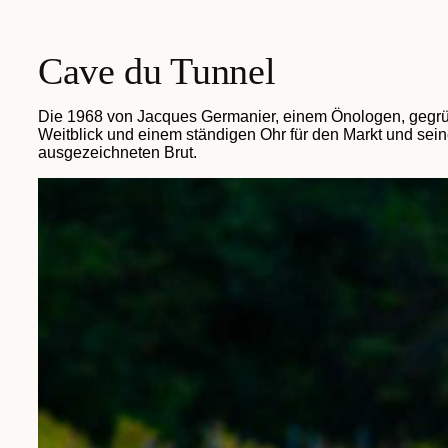
Cave du Tunnel
Die 1968 von Jacques Germanier, einem Önologen, gegründ
Weitblick und einem ständigen Ohr für den Markt und sein
ausgezeichneten Brut.