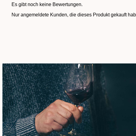
Es gibt noch keine Bewertungen.
Nur angemeldete Kunden, die dieses Produkt gekauft hab