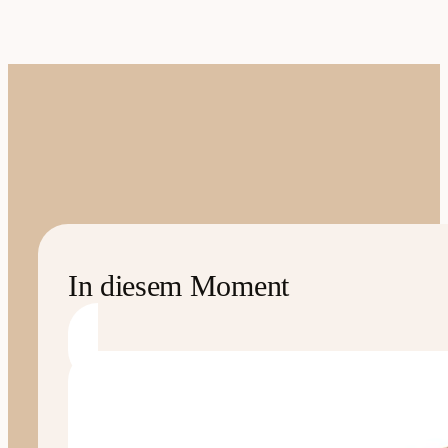
In diesem Moment