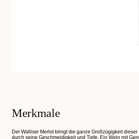
Merkmale
Der Walliser Merlot bringt die ganze Großzügigkeit dieser 
durch seine Geschmeidigkeit und Tiefe. Ein Wein mit Ge