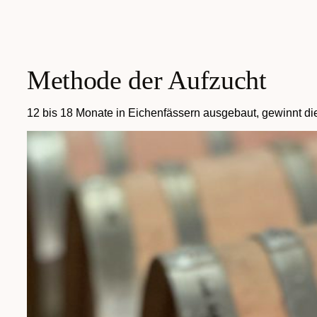
Methode der Aufzucht
12 bis 18 Monate in Eichenfässern ausgebaut, gewinnt die