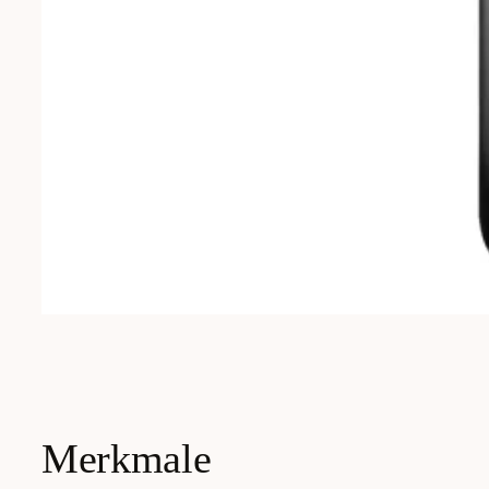
Merkmale