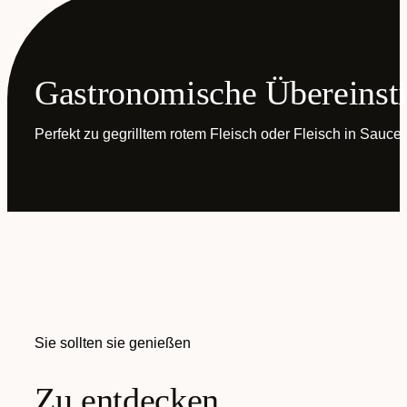
Gastronomische Übereins
Perfekt zu gegrilltem rotem Fleisch oder Fleisch in Sauce,
Sie sollten sie genießen
Zu entdecken