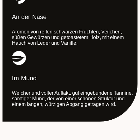
An der Nase
Aromen von reifen schwarzen Früchten, Veilchen,
süßen Gewürzen und getoastetem Holz, mit einem
Hauch von Leder und Vanille.
Im Mund
Weicher und voller Auftakt, gut eingebundene Tannine,
samtiger Mund, der von einer schönen Struktur und
einem langen, würzigen Abgang getragen wird.