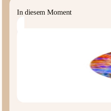
In diesem Moment