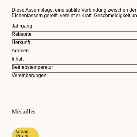
Diese Assemblage, eine subtile Verbindung zwischen der 
Eichenfässern gereift, vereint er Kraft, Geschmeidigkeit
Jahrgang
Rebsorte
Herkunft
Aromen
Inhalt
Betriebstemperatur
Vereinbarungen
Médailles
Grand
Prix du