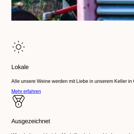
Lokale
Alle unsere Weine werden mit Liebe in unserem Keller in
Mehr erfahren
Ausgezeichnet