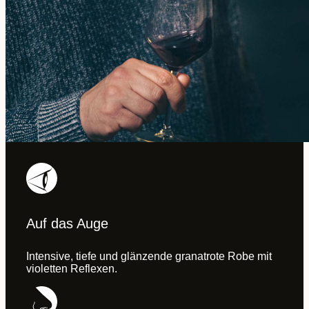
Auf das Auge
Intensive, tiefe und glänzende granatrote Robe mit
violetten Reflexen.