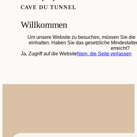
Willkommen
Um unsere Website zu besuchen, müssen Sie die 
einhalten. Haben Sie das gesetzliche Mindestalter
erreicht?
Ja, Zugriff auf die Website
Nein, die Seite verlassen