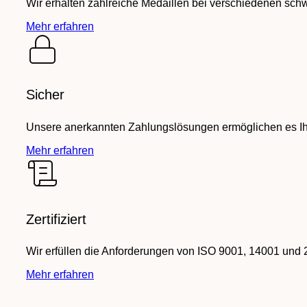
Wir erhalten zahlreiche Medaillen bei verschiedenen sch
Mehr erfahren
Sicher
Unsere anerkannten Zahlungslösungen ermöglichen es Ihn
Mehr erfahren
Zertifiziert
Wir erfüllen die Anforderungen von ISO 9001, 14001 und 
Mehr erfahren