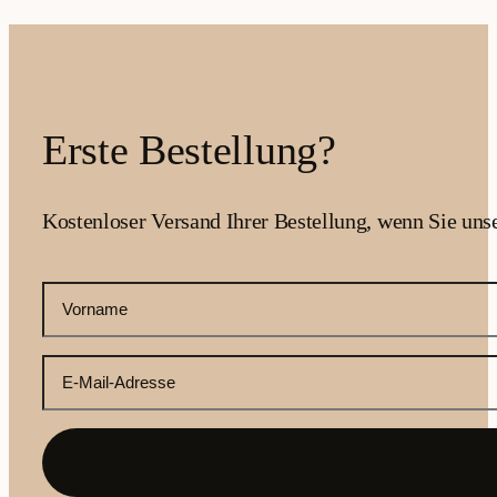
Erste Bestellung?
Kostenloser Versand Ihrer Bestellung, wenn Sie uns
CAPTCHA
Ihr
Vorname
(erforderlich)
Ihre
E-
Mail-
Adresse
(erforderlich)