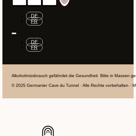
DE
FR
DE
FR
Alkoholmissbrauch gefährdet die Gesundheit. Bitte in Massen ge
© 2025 Germanier Cave du Tunnel · Alle Rechte vorbehalten · Mit