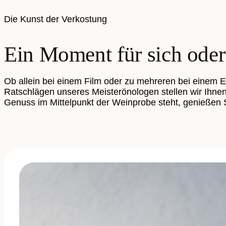
Die Kunst der Verkostung
Ein Moment für sich oder
Ob allein bei einem Film oder zu mehreren bei einem E
Ratschlägen unseres Meisterönologen stellen wir Ihne
Genuss im Mittelpunkt der Weinprobe steht, genießen 