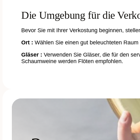
Die Umgebung für die Verk
Bevor Sie mit Ihrer Verkostung beginnen, stell
Ort :
Wählen Sie einen gut beleuchteten Raum o
Gläser :
Verwenden Sie Gläser, die für den serv
Schaumweine werden Flöten empfohlen.