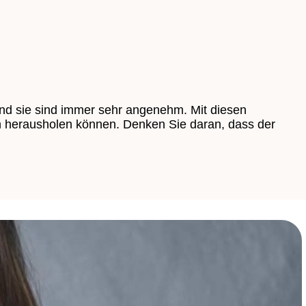
und sie sind immer sehr angenehm. Mit diesen
n herausholen können. Denken Sie daran, dass der