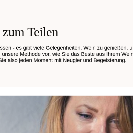
 zum Teilen
ssen - es gibt viele Gelegenheiten, Wein zu genießen, 
n unsere Methode vor, wie Sie das Beste aus Ihrem Wei
Sie also jeden Moment mit Neugier und Begeisterung.