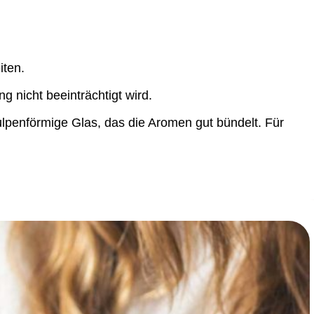
iten.
nicht beeinträchtigt wird.
ulpenförmige Glas, das die Aromen gut bündelt. Für