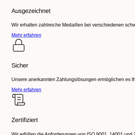
Ausgezeichnet
Wir erhalten zahlreiche Medaillen bei verschiedenen sch
Mehr erfahren
Sicher
Unsere anerkannten Zahlungslösungen ermöglichen es Ihn
Mehr erfahren
Zertifiziert
Wir erfüllen die Anforderungen von ISO 9001, 14001 und 