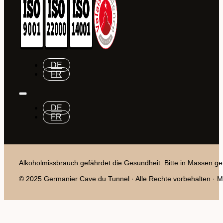
DE
FR
DE
FR
Alkoholmissbrauch gefährdet die Gesundheit. Bitte in Massen ge
© 2025 Germanier Cave du Tunnel · Alle Rechte vorbehalten · Mit