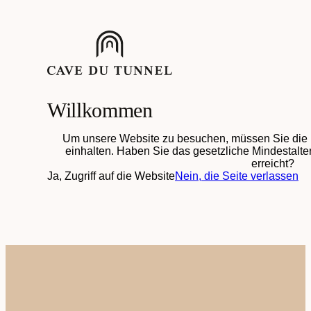
Willkommen
Um unsere Website zu besuchen, müssen Sie die 
einhalten. Haben Sie das gesetzliche Mindestalter
erreicht?
Ja, Zugriff auf die Website
Nein, die Seite verlassen