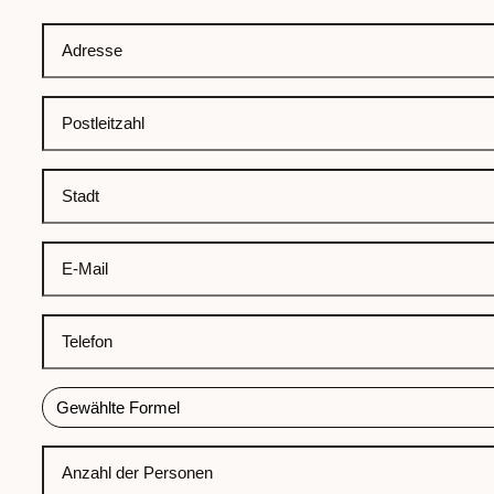
Nachname
Adresse
Postleitzahl
Stadt
E-
Mail
Telefon
Gewählte
Formel
Anzahl
der
Personen