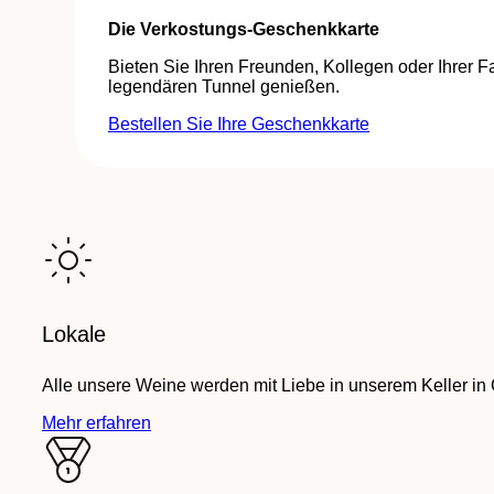
Die Verkostungs-Geschenkkarte
Bieten Sie Ihren Freunden, Kollegen oder Ihrer
legendären Tunnel genießen.
Bestellen Sie Ihre Geschenkkarte
Lokale
Alle unsere Weine werden mit Liebe in unserem Keller in
Mehr erfahren