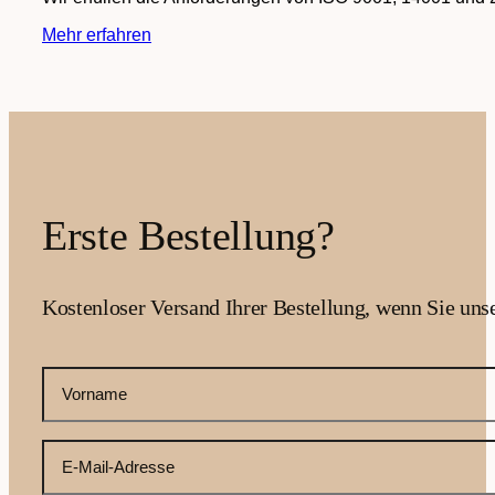
Mehr erfahren
Erste Bestellung?
Kostenloser Versand Ihrer Bestellung, wenn Sie uns
CAPTCHA
Ihr
Vorname
(erforderlich)
Ihre
E-
Mail-