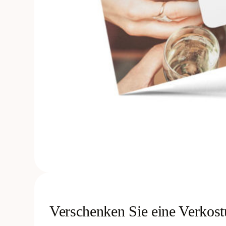
Verschenken Sie eine Verkos