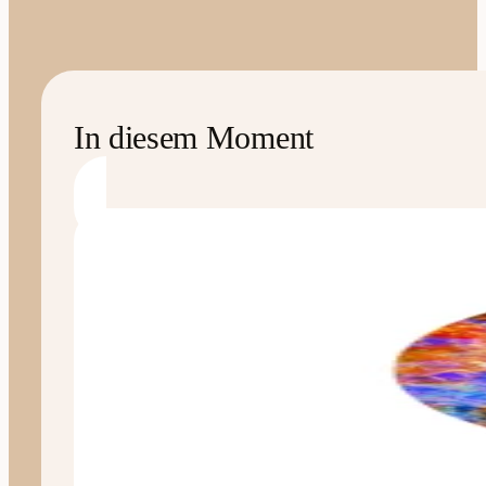
In diesem Moment