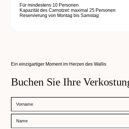
Für mindestens 10 Personen
Kapazität des Carnotzet: maximal 25 Personen
Reservierung von Montag bis Samstag
Ein einzigartiger Moment im Herzen des Wallis
Buchen Sie Ihre Verkostun
Name
Vorname