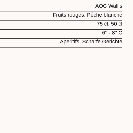
AOC Wallis
Fruits rouges, Pêche blanche
75 cl, 50 cl
6° - 8° C
Aperitifs, Scharfe Gerichte