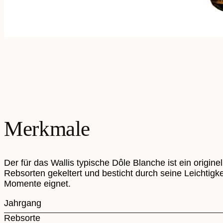
Merkmale
Der für das Wallis typische Dôle Blanche ist ein origi
Rebsorten gekeltert und besticht durch seine Leichtigk
Momente eignet.
Jahrgang
Rebsorte