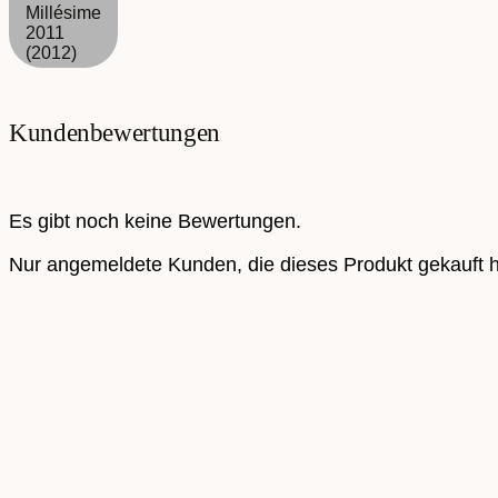
Millésime
2011
(2012)
Kundenbewertungen
Es gibt noch keine Bewertungen.
Nur angemeldete Kunden, die dieses Produkt gekauft 