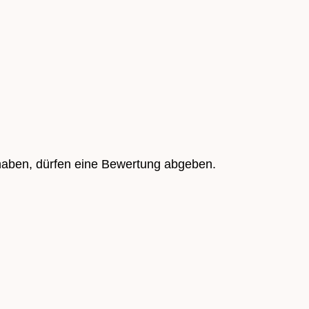
haben, dürfen eine Bewertung abgeben.