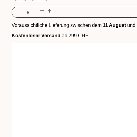
Chardonnay
Barrique
Menge
Voraussichtliche Lieferung zwischen dem
11 August
und
Kostenloser Versand
ab 299 CHF