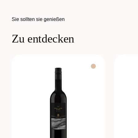
Sie sollten sie genießen
Zu entdecken