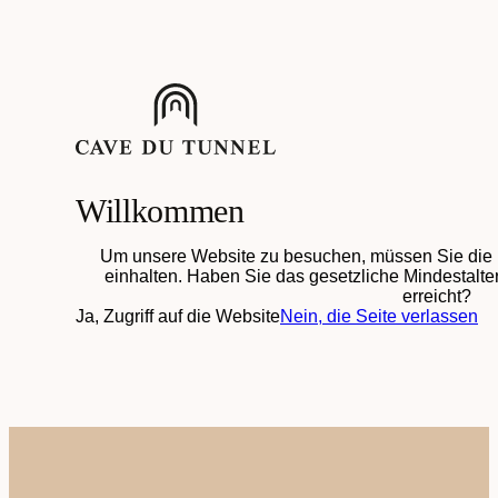
Willkommen
Um unsere Website zu besuchen, müssen Sie die 
einhalten. Haben Sie das gesetzliche Mindestalter
erreicht?
Ja, Zugriff auf die Website
Nein, die Seite verlassen