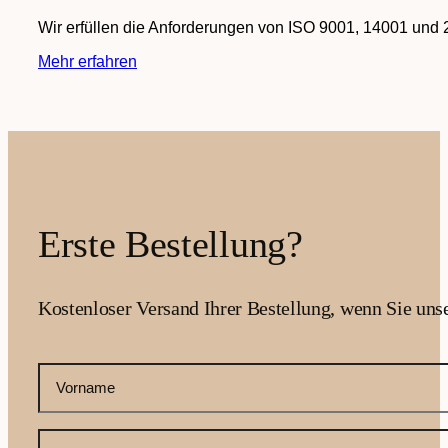
Wir erfüllen die Anforderungen von ISO 9001, 14001 und 
Mehr erfahren
Erste Bestellung?
Kostenloser Versand Ihrer Bestellung, wenn Sie uns
CAPTCHA
Ihr
Vorname
(erforderlich)
Ihre