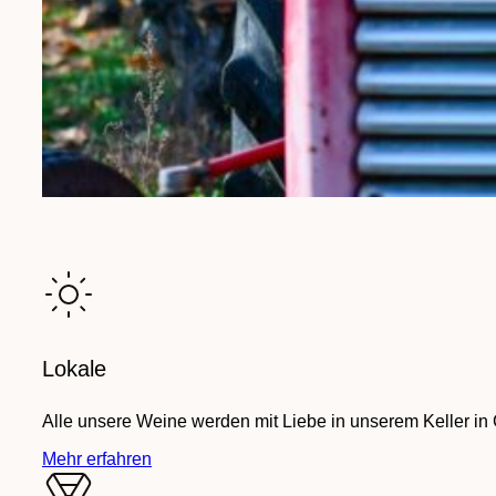
Lokale
Alle unsere Weine werden mit Liebe in unserem Keller in
Mehr erfahren