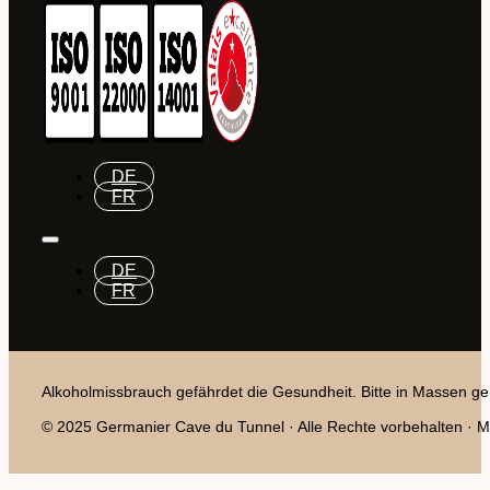
DE
FR
DE
FR
Alkoholmissbrauch gefährdet die Gesundheit. Bitte in Massen ge
© 2025 Germanier Cave du Tunnel · Alle Rechte vorbehalten · Mit