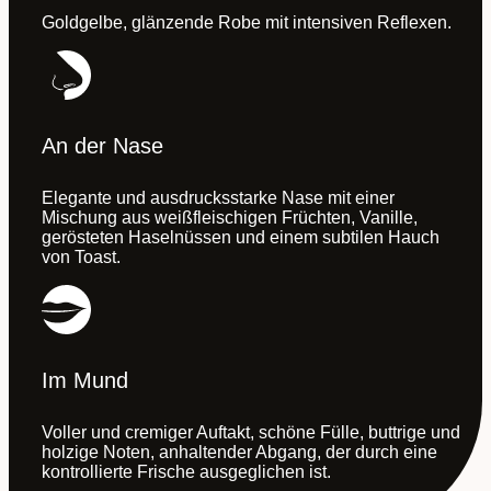
Goldgelbe, glänzende Robe mit intensiven Reflexen.
An der Nase
Elegante und ausdrucksstarke Nase mit einer
Mischung aus weißfleischigen Früchten, Vanille,
gerösteten Haselnüssen und einem subtilen Hauch
von Toast.
Im Mund
Voller und cremiger Auftakt, schöne Fülle, buttrige und
holzige Noten, anhaltender Abgang, der durch eine
kontrollierte Frische ausgeglichen ist.