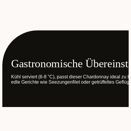
Gastronomische Übereins
Kühl serviert (6-8 °C), passt dieser Chardonnay ideal zu 
edle Gerichte wie Seezungenfilet oder getrüffeltes Geflüge