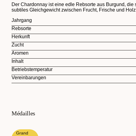
Der Chardonnay ist eine edle Rebsorte aus Burgund, die si
subtiles Gleichgewicht zwischen Frucht, Frische und Holzno
Jahrgang
Rebsorte
Herkunft
Zucht
Aromen
Inhalt
Betriebstemperatur
Vereinbarungen
Médailles
Grand