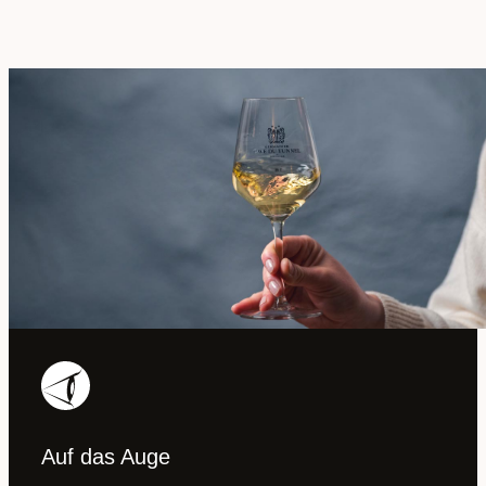
Auf das Auge