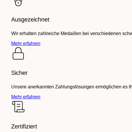
Ausgezeichnet
Wir erhalten zahlreiche Medaillen bei verschiedenen sch
Mehr erfahren
Sicher
Unsere anerkannten Zahlungslösungen ermöglichen es Ihn
Mehr erfahren
Zertifiziert