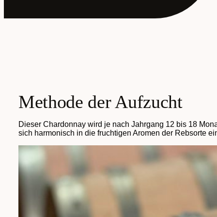
Methode der Aufzucht
Dieser Chardonnay wird je nach Jahrgang 12 bis 18 Monate
sich harmonisch in die fruchtigen Aromen der Rebsorte ein