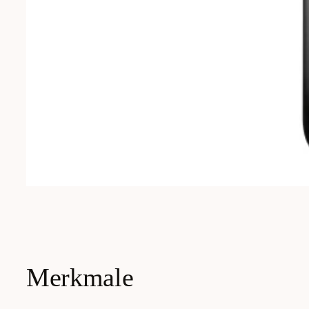
Merkmale