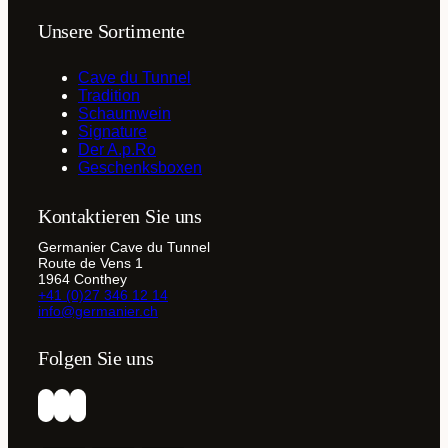
Unsere Sortimente
Cave du Tunnel
Tradition
Schaumwein
Signature
Der A.p.Ro
Geschenksboxen
Kontaktieren Sie uns
Germanier Cave du Tunnel
Route de Vens 1
1964 Conthey
+41 (0)27 346 12 14
info@germanier.ch
Folgen Sie uns