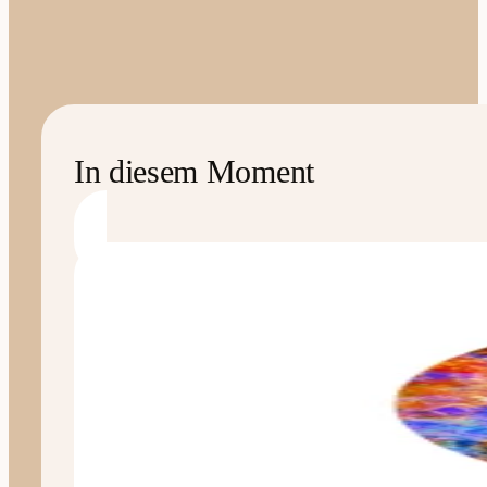
In diesem Moment