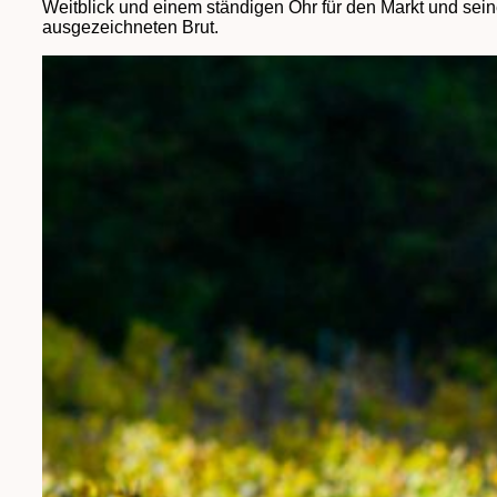
Weitblick und einem ständigen Ohr für den Markt und sein
ausgezeichneten Brut.