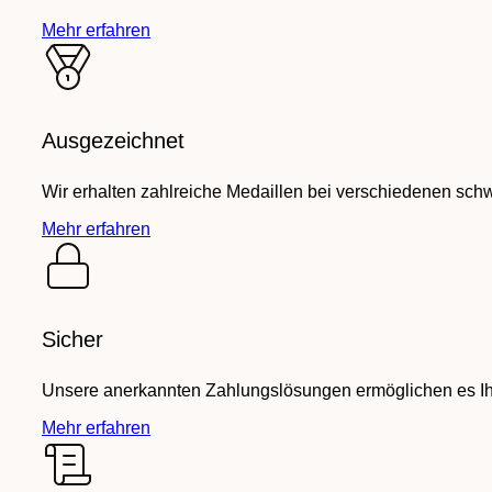
Mehr erfahren
Ausgezeichnet
Wir erhalten zahlreiche Medaillen bei verschiedenen sch
Mehr erfahren
Sicher
Unsere anerkannten Zahlungslösungen ermöglichen es Ihn
Mehr erfahren