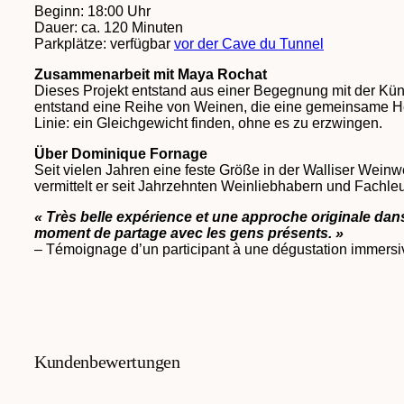
Beginn: 18:00 Uhr
Dauer: ca. 120 Minuten
Parkplätze: verfügbar
vor der Cave du Tunnel
Zusammenarbeit mit Maya Rochat
Dieses Projekt entstand aus einer Begegnung mit der Kün
entstand eine Reihe von Weinen, die eine gemeinsame H
Linie: ein Gleichgewicht finden, ohne es zu erzwingen.
Über Dominique Fornage
Seit vielen Jahren eine feste Größe in der Walliser Weinw
vermittelt er seit Jahrzehnten Weinliebhabern und Fachleu
« Très belle expérience et une approche originale dan
moment de partage avec les gens présents. »
– Témoignage d’un participant à une dégustation immersi
Kundenbewertungen