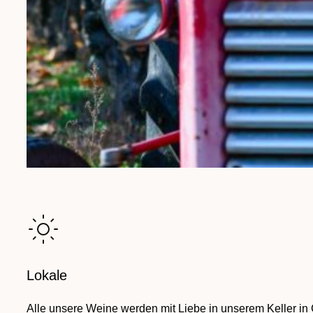
Lokale
Alle unsere Weine werden mit Liebe in unserem Keller in