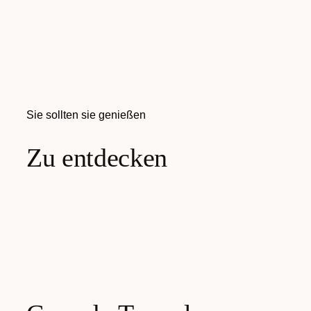
Sie sollten sie genießen
Zu entdecken