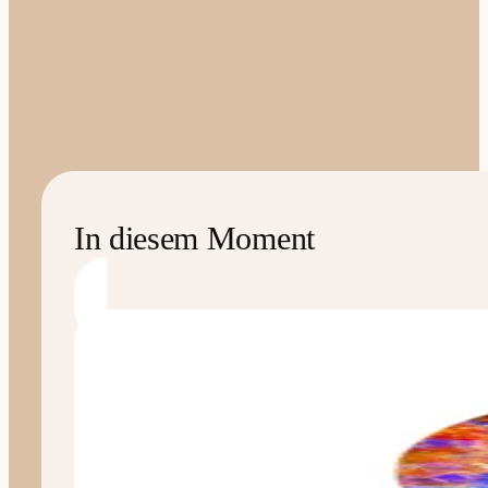
In diesem Moment