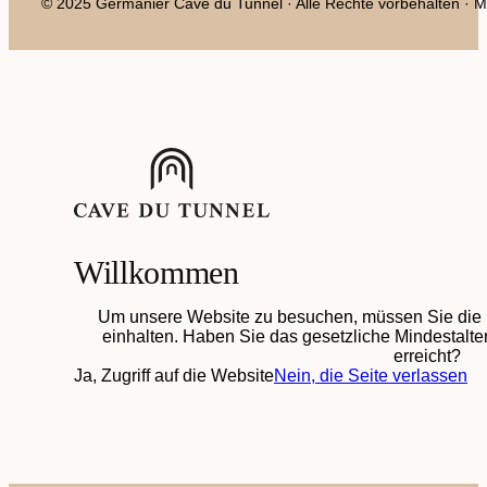
© 2025 Germanier Cave du Tunnel · Alle Rechte vorbehalten · Mit
Willkommen
Um unsere Website zu besuchen, müssen Sie die 
einhalten. Haben Sie das gesetzliche Mindestalter
erreicht?
Ja, Zugriff auf die Website
Nein, die Seite verlassen