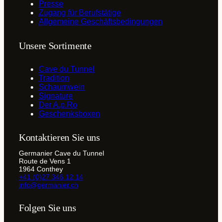
Presse
Zugang für Berufstätige
Allgemeine Geschäftsbedingungen
Unsere Sortimente
Cave du Tunnel
Tradition
Schaumwein
Signature
Der A.p.Ro
Geschenksboxen
Kontaktieren Sie uns
Germanier Cave du Tunnel
Route de Vens 1
1964 Conthey
+41 (0)27 346 12 14
info@germanier.ch
Folgen Sie uns