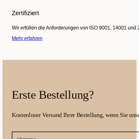
Zertifiziert
Wir erfüllen die Anforderungen von ISO 9001, 14001 und 
Mehr erfahren
Erste Bestellung?
Kostenloser Versand Ihrer Bestellung, wenn Sie uns
CAPTCHA
Ihr