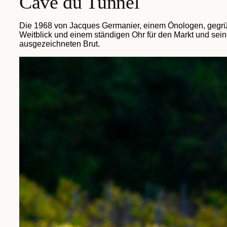
Cave du Tunnel
Die 1968 von Jacques Germanier, einem Önologen, gegründ
Weitblick und einem ständigen Ohr für den Markt und sein
ausgezeichneten Brut.