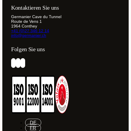
Kontaktieren Sie uns
Germanier Cave du Tunnel
Route de Vens 1
1964 Conthey
+41 (0)27 346 12 14
info@germanier.ch
Folgen Sie uns
DE
FR