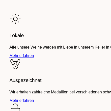
Lokale
Alle unsere Weine werden mit Liebe in unserem Keller in
Mehr erfahren
Ausgezeichnet
Wir erhalten zahlreiche Medaillen bei verschiedenen sch
Mehr erfahren