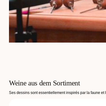
Weine aus dem Sortiment
Ses dessins sont essentiellement inspirés par la faune et l