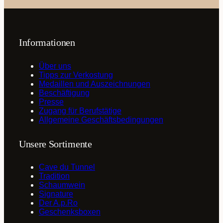
Informationen
Über uns
Tipps zur Verkostung
Medaillen und Auszeichnungen
Beschäftigung
Presse
Zugang für Berufstätige
Allgemeine Geschäftsbedingungen
Unsere Sortimente
Cave du Tunnel
Tradition
Schaumwein
Signature
Der A.p.Ro
Geschenksboxen