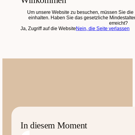
Um unsere Website zu besuchen, müssen Sie die 
einhalten. Haben Sie das gesetzliche Mindestalter
erreicht?
Ja, Zugriff auf die Website
Nein, die Seite verlassen
In diesem Moment