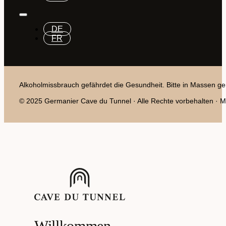
DE
FR
Alkoholmissbrauch gefährdet die Gesundheit. Bitte in Massen ge
© 2025 Germanier Cave du Tunnel · Alle Rechte vorbehalten · Mit
Willkommen