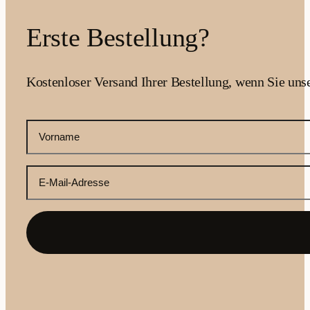
Erste Bestellung?
Kostenloser Versand Ihrer Bestellung, wenn Sie uns
CAPTCHA
Ihr
Vorname
(erforderlich)
Ihre
E-
Mail-
Adresse
(erforderlich)