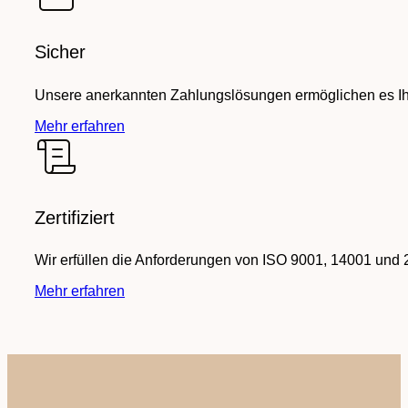
Sicher
Unsere anerkannten Zahlungslösungen ermöglichen es Ihn
Mehr erfahren
Zertifiziert
Wir erfüllen die Anforderungen von ISO 9001, 14001 und 
Mehr erfahren