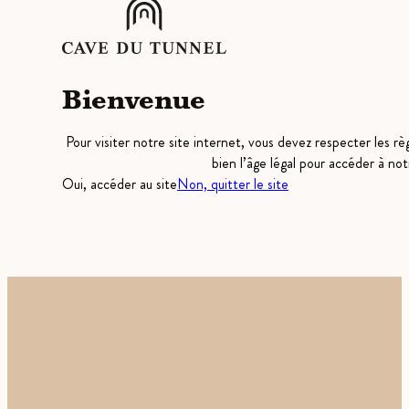
Bienvenue
Pour visiter notre site internet, vous devez respecter les r
bien l’âge légal pour accéder à not
Oui, accéder au site
Non, quitter le site