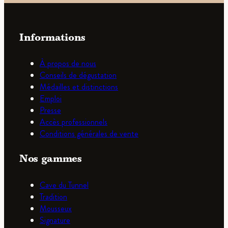
Informations
À propos de nous
Conseils de dégustation
Médailles et distinctions
Emploi
Presse
Accès professionnels
Conditions générales de vente
Nos gammes
Cave du Tunnel
Tradition
Mousseux
Signature