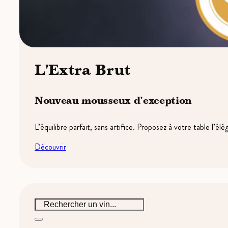
L'Extra Brut
Nouveau mousseux d'exception
L’équilibre parfait, sans artifice. Proposez à votre table l’él
Découvrir