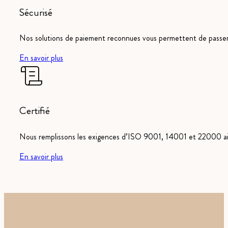
Sécurisé
Nos solutions de paiement reconnues vous permettent de pass
En savoir plus
Certifié
Nous remplissons les exigences d’ISO 9001, 14001 et 22000 ain
En savoir plus