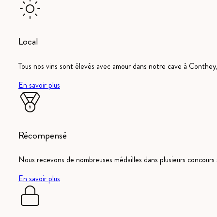
Local
Tous nos vins sont élevés avec amour dans notre cave à Conthey, 
En savoir plus
Récompensé
Nous recevons de nombreuses médailles dans plusieurs concours s
En savoir plus