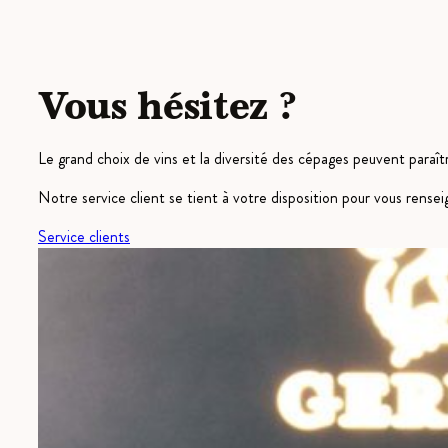
Vous hésitez ?
Le grand choix de vins et la diversité des cépages peuvent paraîtr
Notre service client se tient à votre disposition pour vous rens
Service clients