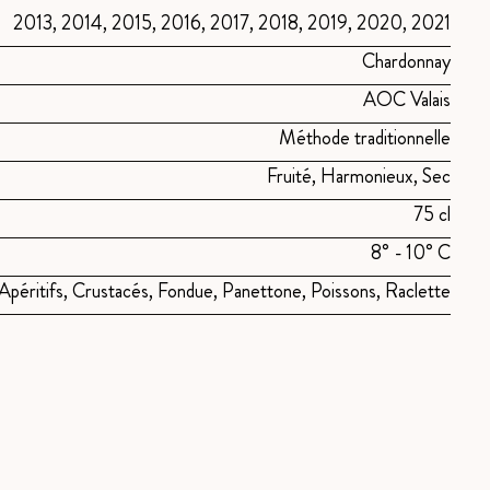
2013, 2014, 2015, 2016, 2017, 2018, 2019, 2020, 2021
Chardonnay
AOC Valais
Méthode traditionnelle
Fruité, Harmonieux, Sec
75 cl
8° - 10° C
Apéritifs, Crustacés, Fondue, Panettone, Poissons, Raclette