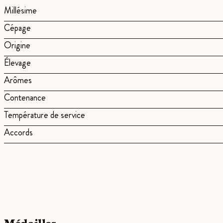
Millésime
Cépage
Origine
Élevage
Arômes
Contenance
Température de service
Accords