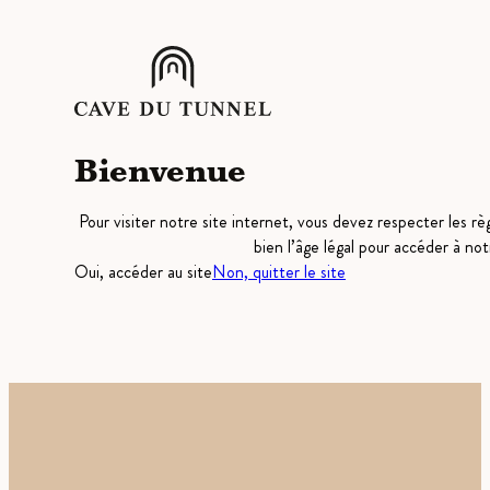
Bienvenue
Pour visiter notre site internet, vous devez respecter les r
bien l’âge légal pour accéder à not
Oui, accéder au site
Non, quitter le site