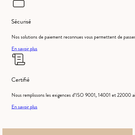
Sécurisé
Nos solutions de paiement reconnues vous permettent de pass
En savoir plus
Certifié
Nous remplissons les exigences d’ISO 9001, 14001 et 22000 ain
En savoir plus