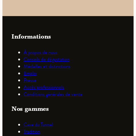
Informations
À propos de nous
Conseils de dégustation
Médailles et distinctions
Emploi
Presse
Accès professionnels
Conditions générales de vente
Nos gammes
Cave du Tunnel
Tradition