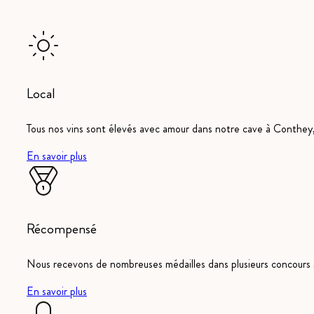
Local
Tous nos vins sont élevés avec amour dans notre cave à Conthey, 
En savoir plus
Récompensé
Nous recevons de nombreuses médailles dans plusieurs concours s
En savoir plus