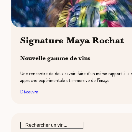
Signature Maya Rochat
Nouvelle gamme de vins
Une rencontre de deux savoir-faire d’un même rapport à la mat
approche expérimentale et immersive de l’image
Découvrir