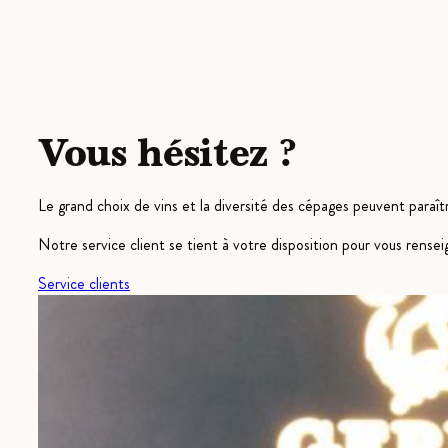
Vous hésitez ?
Le grand choix de vins et la diversité des cépages peuvent paraîtr
Notre service client se tient à votre disposition pour vous rens
Service clients