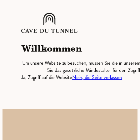
Willkommen
Um unsere Website zu besuchen, müssen Sie die in unsere
Sie das gesetzliche Mindestalter für den Zugrif
Ja, Zugriff auf die Website
Nein, die Seite verlassen