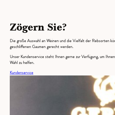
Zögern Sie?
Die große Auswahl an Weinen und die Vielfalt der Rebsorten kön
geschliffenen Gaumen gerecht werden.
Unser Kundenservice steht Ihnen gerne zur Verfügung, um Ihnen 
Wahl zu helfen.
Kundenservice