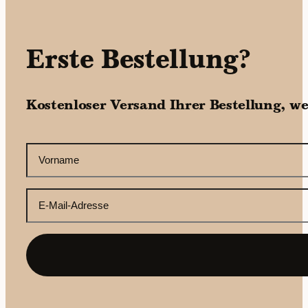
Erste Bestellung?
Kostenloser Versand Ihrer Bestellung, w
CAPTCHA
Ihr
Vorname
(erforderlich)
Ihre
E-
Mail-
Adresse
(erforderlich)