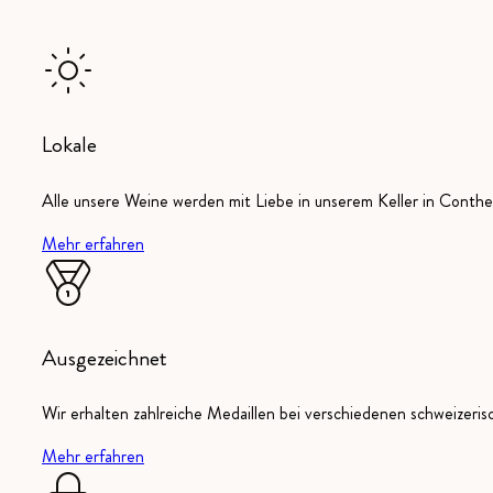
Lokale
Alle unsere Weine werden mit Liebe in unserem Keller in Conthey
Mehr erfahren
Ausgezeichnet
Wir erhalten zahlreiche Medaillen bei verschiedenen schweizeri
Mehr erfahren