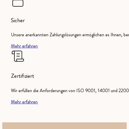
Sicher
Unsere anerkannten Zahlungslösungen ermöglichen es Ihnen, ber
Mehr erfahren
Zertifiziert
Wir erfüllen die Anforderungen von ISO 9001, 14001 und 22000
Mehr erfahren