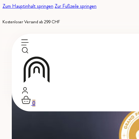
Zum Hauptinhalt springen
Zur Fußzeile springen
Kostenloser Versand ab 299 CHF
0