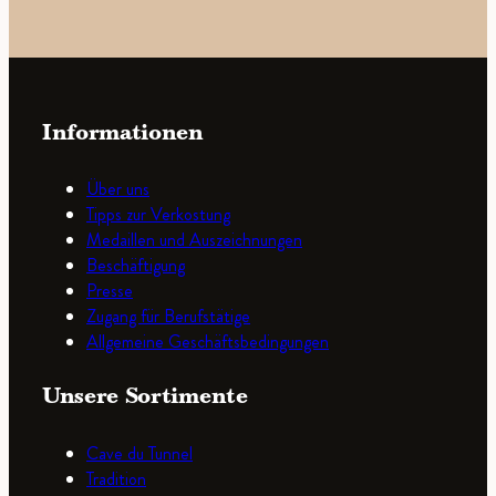
Informationen
Über uns
Tipps zur Verkostung
Medaillen und Auszeichnungen
Beschäftigung
Presse
Zugang für Berufstätige
Allgemeine Geschäftsbedingungen
Unsere Sortimente
Cave du Tunnel
Tradition