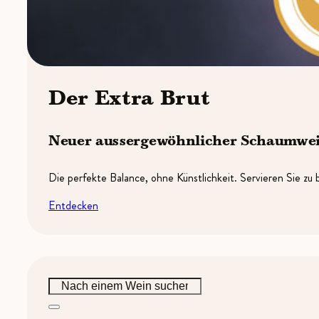
Der Extra Brut
Neuer aussergewöhnlicher Schaumwe
Die perfekte Balance, ohne Künstlichkeit. Servieren Sie zu
Entdecken