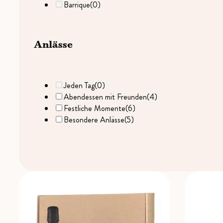
Barrique
(0)
Anlässe
Jeden Tag
(0)
Abendessen mit Freunden
(4)
Festliche Momente
(6)
Besondere Anlässe
(5)