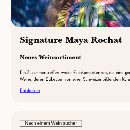
Signature Maya Rochat
Neues Weinsortiment
Ein Zusammentreffen zweier Fachkompetenzen, die eine gem
Weine, deren Etiketten von einer Schweizer bildenden Künst
Entdecken