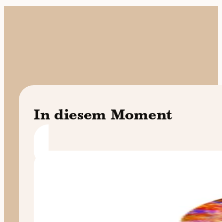
In diesem Moment