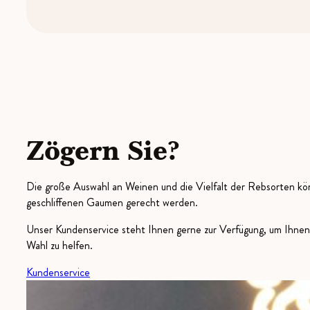
Zögern Sie?
Die große Auswahl an Weinen und die Vielfalt der Rebsorten kön
geschliffenen Gaumen gerecht werden.
Unser Kundenservice steht Ihnen gerne zur Verfügung, um Ihnen 
Wahl zu helfen.
Kundenservice