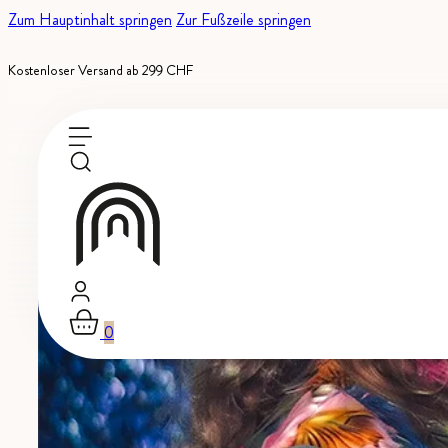
Zum Hauptinhalt springen
Zur Fußzeile springen
Kostenloser Versand ab 299 CHF
0