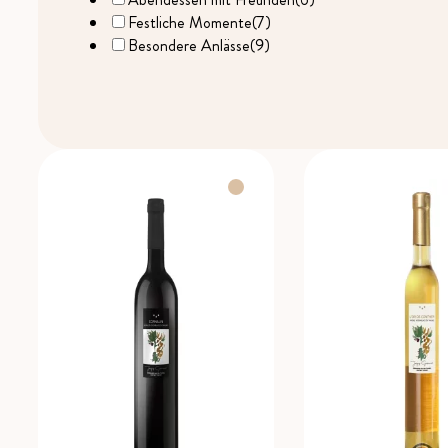
Festliche Momente
(7)
Besondere Anlässe
(9)