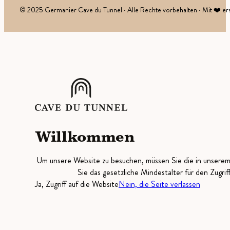
© 2025 Germanier Cave du Tunnel · Alle Rechte vorbehalten · Mit ❤️ ers
Willkommen
Um unsere Website zu besuchen, müssen Sie die in unsere
Sie das gesetzliche Mindestalter für den Zugrif
Ja, Zugriff auf die Website
Nein, die Seite verlassen