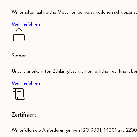
Wir erhalten zahlreiche Medaillen bei verschiedenen schweizeri
Mehr erfahren
Sicher
Unsere anerkannten Zahlungslösungen ermöglichen es Ihnen, ber
Mehr erfahren
Zertifiziert
Wir erfüllen die Anforderungen von ISO 9001, 14001 und 22000