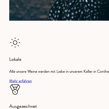
Lokale
Alle unsere Weine werden mit Liebe in unserem Keller in Conthey
Mehr erfahren
Ausgezeichnet