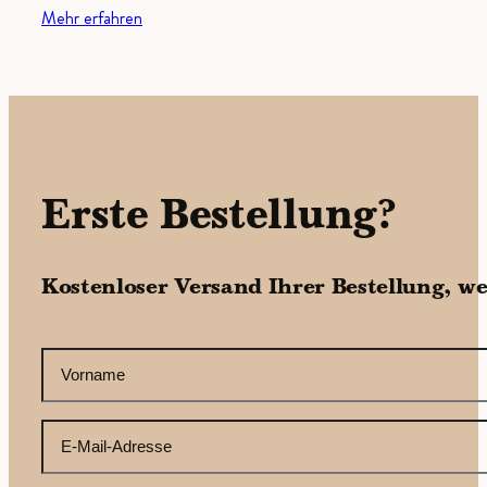
Mehr erfahren
Erste Bestellung?
Kostenloser Versand Ihrer Bestellung, w
CAPTCHA
Ihr
Vorname
(erforderlich)
Ihre
E-
Mail-