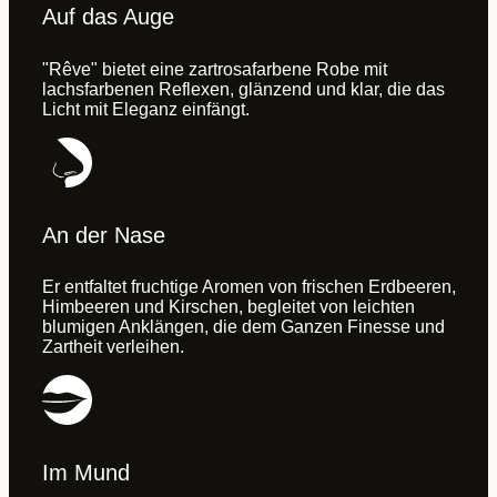
Auf das Auge
"Rêve" bietet eine zartrosafarbene Robe mit
lachsfarbenen Reflexen, glänzend und klar, die das
Licht mit Eleganz einfängt.
An der Nase
Er entfaltet fruchtige Aromen von frischen Erdbeeren,
Himbeeren und Kirschen, begleitet von leichten
blumigen Anklängen, die dem Ganzen Finesse und
Zartheit verleihen.
Im Mund