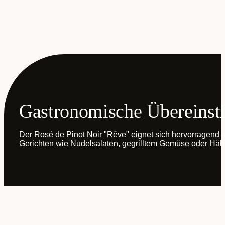
Gastronomische Übereins
Der Rosé de Pinot Noir "Rêve" eignet sich hervorragend 
Gerichten wie Nudelsalaten, gegrilltem Gemüse oder Hä