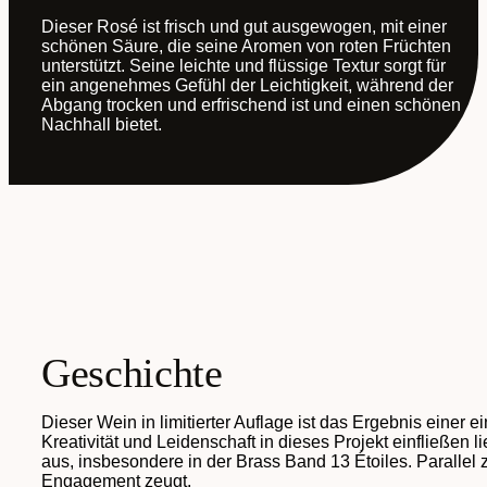
Dieser Rosé ist frisch und gut ausgewogen, mit einer
schönen Säure, die seine Aromen von roten Früchten
unterstützt. Seine leichte und flüssige Textur sorgt für
ein angenehmes Gefühl der Leichtigkeit, während der
Abgang trocken und erfrischend ist und einen schönen
Nachhall bietet.
Geschichte
Dieser Wein in limitierter Auflage ist das Ergebnis eine
Kreativität und Leidenschaft in dieses Projekt einfließen l
aus, insbesondere in der Brass Band 13 Étoiles. Parallel 
Engagement zeugt.