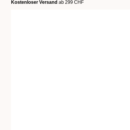
Kostenloser Versand
ab 299 CHF