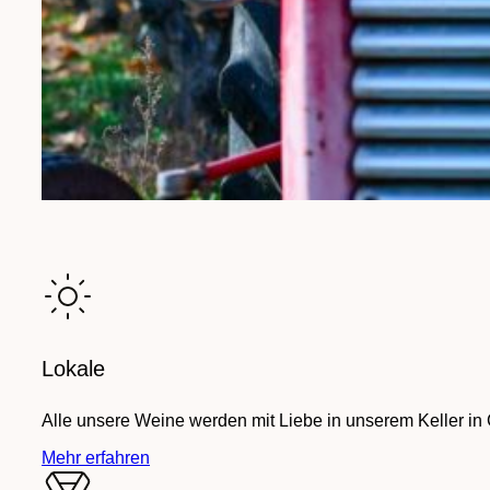
Lokale
Alle unsere Weine werden mit Liebe in unserem Keller in
Mehr erfahren