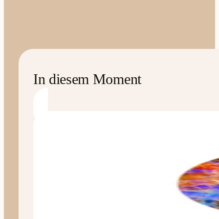
In diesem Moment