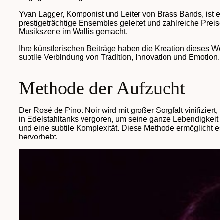
Yvan Lagger, Komponist und Leiter von Brass Bands, ist 
prestigeträchtige Ensembles geleitet und zahlreiche Pre
Musikszene im Wallis gemacht.
Ihre künstlerischen Beiträge haben die Kreation dieses We
subtile Verbindung von Tradition, Innovation und Emotion.
Methode der Aufzucht
Der Rosé de Pinot Noir wird mit großer Sorgfalt vinifizier
in Edelstahltanks vergoren, um seine ganze Lebendigkeit
und eine subtile Komplexität. Diese Methode ermöglicht es
hervorhebt.