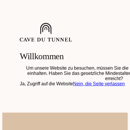
Willkommen
Um unsere Website zu besuchen, müssen Sie die 
einhalten. Haben Sie das gesetzliche Mindestalter
erreicht?
Ja, Zugriff auf die Website
Nein, die Seite verlassen