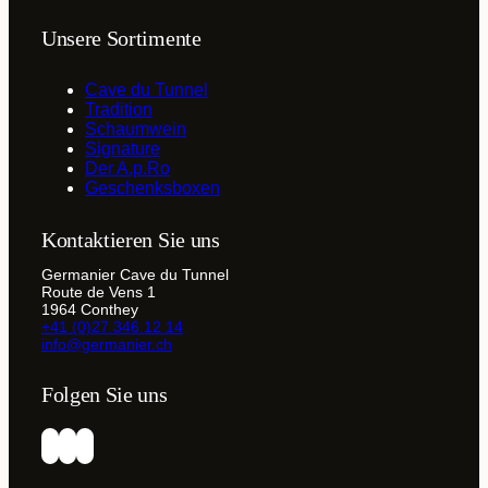
Unsere Sortimente
Cave du Tunnel
Tradition
Schaumwein
Signature
Der A.p.Ro
Geschenksboxen
Kontaktieren Sie uns
Germanier Cave du Tunnel
Route de Vens 1
1964 Conthey
+41 (0)27 346 12 14
info@germanier.ch
Folgen Sie uns