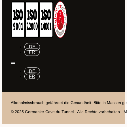
DE
FR
DE
FR
Alkoholmissbrauch gefährdet die Gesundheit. Bitte in Massen ge
© 2025 Germanier Cave du Tunnel · Alle Rechte vorbehalten · Mit