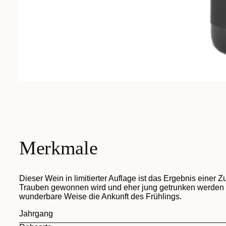
Merkmale
Dieser Wein in limitierter Auflage ist das Ergebnis einer
Trauben gewonnen wird und eher jung getrunken werden sollt
wunderbare Weise die Ankunft des Frühlings.
Jahrgang