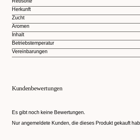
Rebsorte
Herkunft
Zucht
Aromen
Inhalt
Betriebstemperatur
Vereinbarungen
Kundenbewertungen
Es gibt noch keine Bewertungen.
Nur angemeldete Kunden, die dieses Produkt gekauft hab