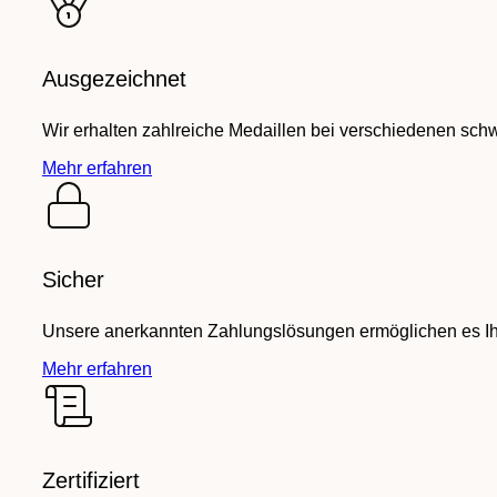
Ausgezeichnet
Wir erhalten zahlreiche Medaillen bei verschiedenen sch
Mehr erfahren
Sicher
Unsere anerkannten Zahlungslösungen ermöglichen es Ihn
Mehr erfahren
Zertifiziert