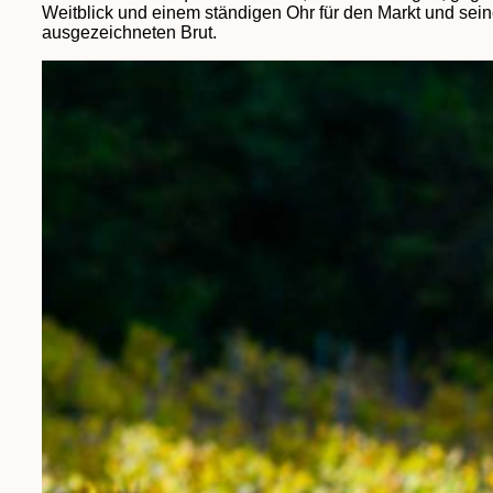
Weitblick und einem ständigen Ohr für den Markt und sein
ausgezeichneten Brut.