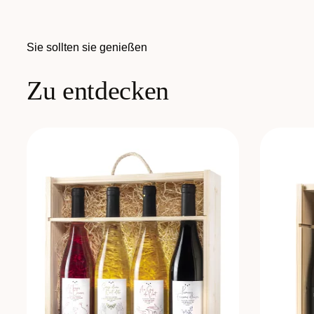
Sie sollten sie genießen
Zu entdecken