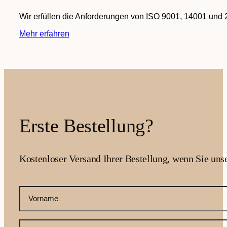
Wir erfüllen die Anforderungen von ISO 9001, 14001 und 
Mehr erfahren
Erste Bestellung?
Kostenloser Versand Ihrer Bestellung, wenn Sie uns
CAPTCHA
Ihr
Vorname
(erforderlich)
Ihre