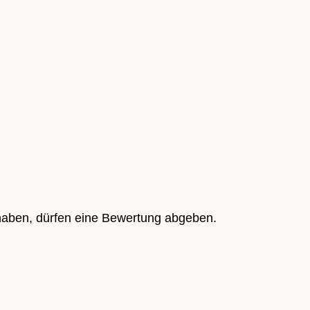
haben, dürfen eine Bewertung abgeben.