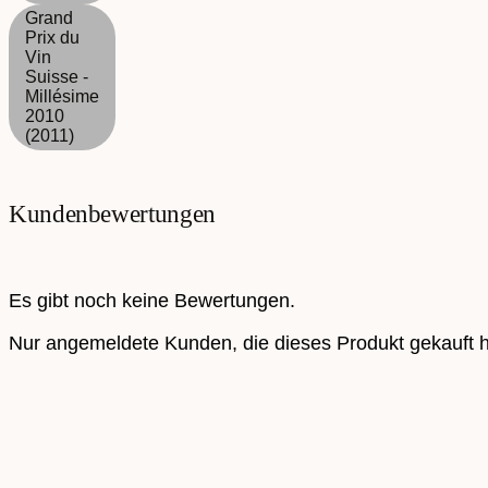
Grand
Prix du
Vin
Suisse -
Millésime
2010
(2011)
Kundenbewertungen
Es gibt noch keine Bewertungen.
Nur angemeldete Kunden, die dieses Produkt gekauft 