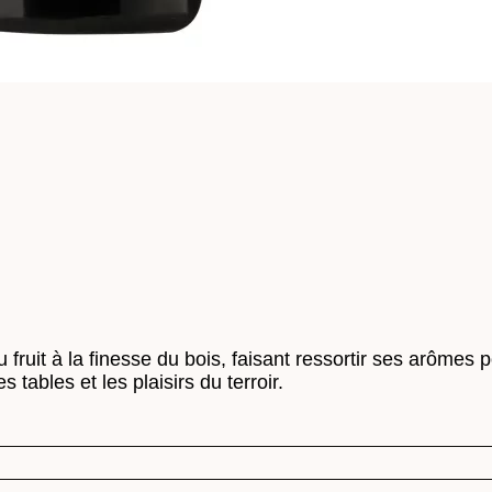
du fruit à la finesse du bois, faisant ressortir ses arôm
 tables et les plaisirs du terroir.