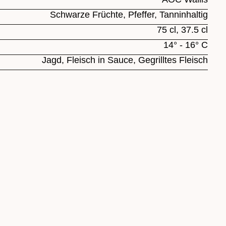
Schwarze Früchte, Pfeffer, Tanninhaltig
75 cl, 37.5 cl
14° - 16° C
Jagd, Fleisch in Sauce, Gegrilltes Fleisch