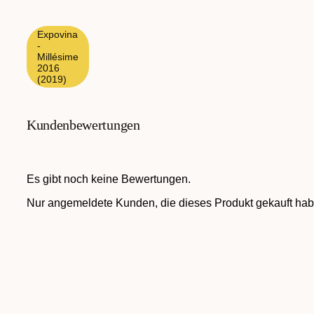
Expovina
-
Millésime
2016
(2019)
Kundenbewertungen
Es gibt noch keine Bewertungen.
Nur angemeldete Kunden, die dieses Produkt gekauft hab