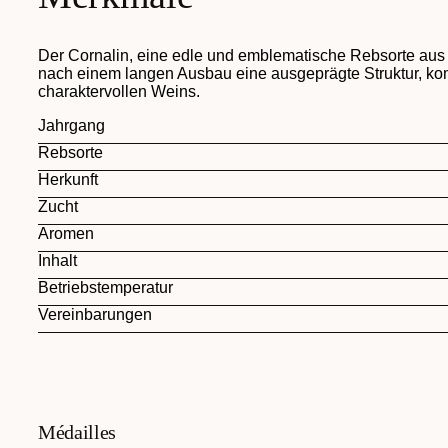
Der Cornalin, eine edle und emblematische Rebsorte aus d
nach einem langen Ausbau eine ausgeprägte Struktur, kom
charaktervollen Weins.
Jahrgang
Rebsorte
Herkunft
Zucht
Aromen
Inhalt
Betriebstemperatur
Vereinbarungen
Médailles