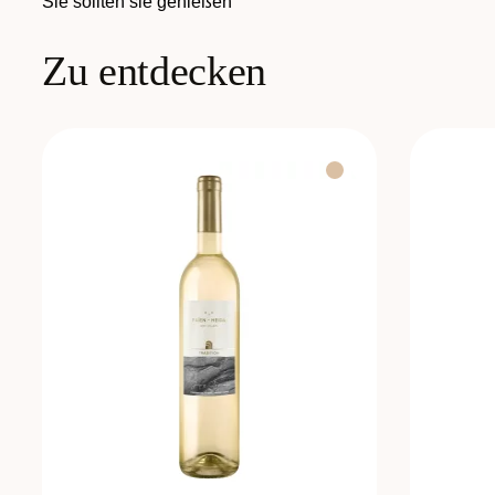
Sie sollten sie genießen
Zu entdecken