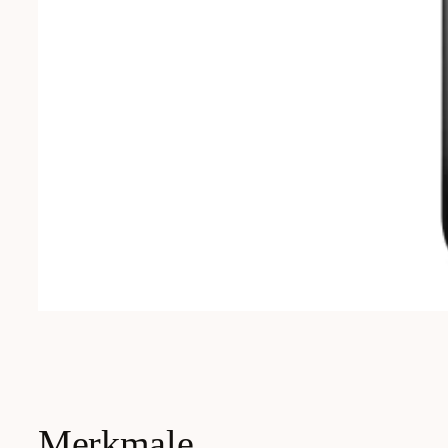
Merkmale