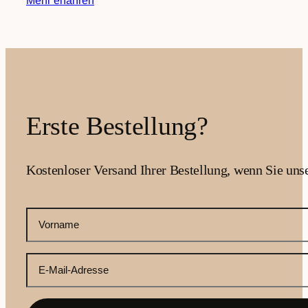
Mehr erfahren
Erste Bestellung?
Kostenloser Versand Ihrer Bestellung, wenn Sie uns
CAPTCHA
Ihr
Vorname
(erforderlich)
Ihre
E-
Mail-
Adresse