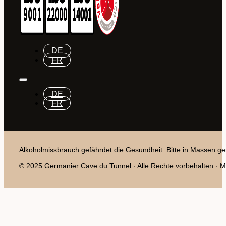
DE
FR
DE
FR
Alkoholmissbrauch gefährdet die Gesundheit. Bitte in Massen ge
© 2025 Germanier Cave du Tunnel · Alle Rechte vorbehalten · Mit