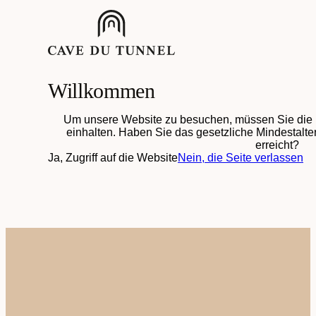
Willkommen
Um unsere Website zu besuchen, müssen Sie die 
einhalten. Haben Sie das gesetzliche Mindestalter
erreicht?
Ja, Zugriff auf die Website
Nein, die Seite verlassen