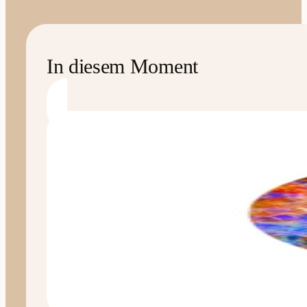
In diesem Moment