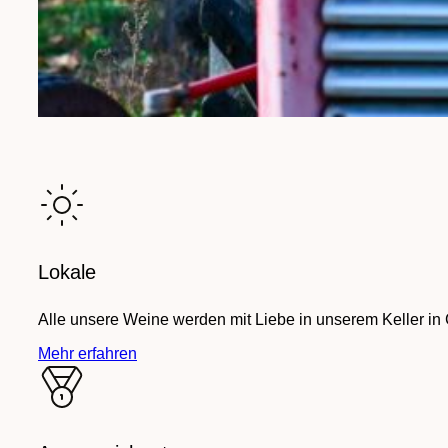
Lokale
Alle unsere Weine werden mit Liebe in unserem Keller in
Mehr erfahren