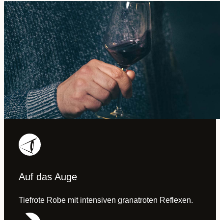
Auf das Auge
Tiefrote Robe mit intensiven granatroten Reflexen.