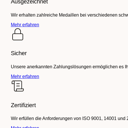
Ausgezeichnet
Wir erhalten zahlreiche Medaillen bei verschiedenen sch
Mehr erfahren
Sicher
Unsere anerkannten Zahlungslösungen ermöglichen es Ihn
Mehr erfahren
Zertifiziert
Wir erfüllen die Anforderungen von ISO 9001, 14001 und 