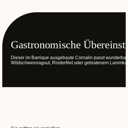
Gastronomische Übereins
Dieser im Barrique ausgebaute Cornalin passt wunderbar 
Wildschweinragout, Rinderfilet oder gebratenem Lammkar