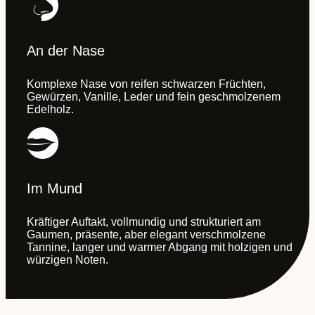
An der Nase
Komplexe Nase von reifen schwarzen Früchten,
Gewürzen, Vanille, Leder und fein geschmolzenem
Edelholz.
Im Mund
Kräftiger Auftakt, vollmundig und strukturiert am
Gaumen, präsente, aber elegant verschmolzene
Tannine, langer und warmer Abgang mit holzigen und
würzigen Noten.