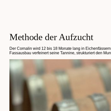
Methode der Aufzucht
Der Cornalin wird 12 bis 18 Monate lang in Eichenfässern
Fassausbau verfeinert seine Tannine, strukturiert den Mu