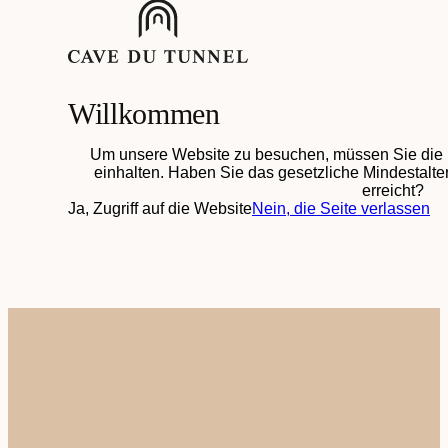
Willkommen
Um unsere Website zu besuchen, müssen Sie die 
einhalten. Haben Sie das gesetzliche Mindestalter
erreicht?
Ja, Zugriff auf die Website
Nein, die Seite verlassen