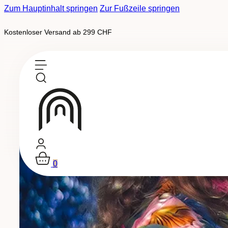
Zum Hauptinhalt springen
Zur Fußzeile springen
Kostenloser Versand ab 299 CHF
0