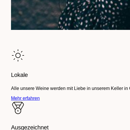
Lokale
Alle unsere Weine werden mit Liebe in unserem Keller in
Mehr erfahren
Ausgezeichnet