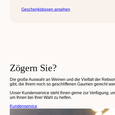
Geschenksboxen ansehen
Zögern Sie?
Die große Auswahl an Weinen und die Vielfalt der Rebso
gibt, die Ihrem noch so geschliffenen Gaumen gerecht we
Unser Kundenservice steht Ihnen gerne zur Verfügung, um
um Ihnen bei Ihrer Wahl zu helfen.
Kundenservice