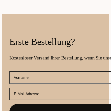
Erste Bestellung?
Kostenloser Versand Ihrer Bestellung, wenn Sie uns
CAPTCHA
Ihr
Vorname
(erforderlich)
Ihre
E-
Mail-
Adresse
(erforderlich)