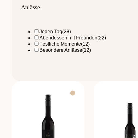
Anlässe
Jeden Tag
(28)
Abendessen mit Freunden
(22)
Festliche Momente
(12)
Besondere Anlässe
(12)