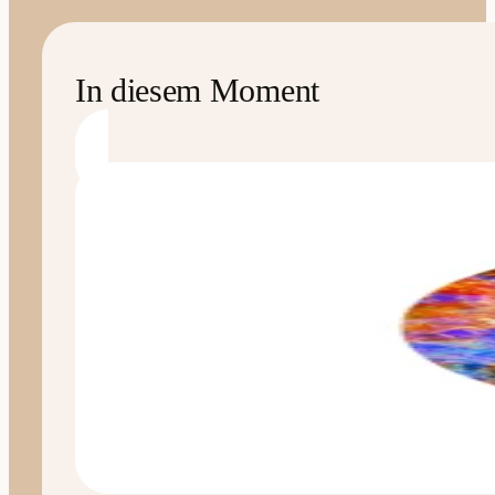
In diesem Moment