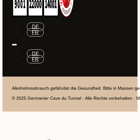
DE
FR
DE
FR
Alkoholmissbrauch gefährdet die Gesundheit. Bitte in Massen ge
© 2025 Germanier Cave du Tunnel · Alle Rechte vorbehalten · Mit