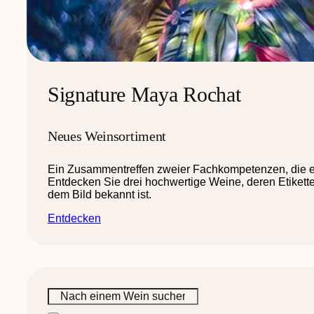
Signature Maya Rochat
Neues Weinsortiment
Ein Zusammentreffen zweier Fachkompetenzen, die e
Entdecken Sie drei hochwertige Weine, deren Etikett
dem Bild bekannt ist.
Entdecken