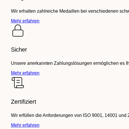
Wir erhalten zahlreiche Medaillen bei verschiedenen sch
Mehr erfahren
Sicher
Unsere anerkannten Zahlungslösungen ermöglichen es Ihn
Mehr erfahren
Zertifiziert
Wir erfüllen die Anforderungen von ISO 9001, 14001 und 
Mehr erfahren